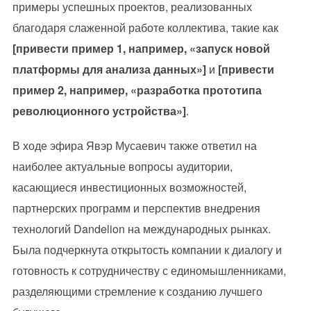
примеры успешных проектов, реализованных
благодаря слаженной работе коллектива, такие как
[привести пример 1, например, «запуск новой
платформы для анализа данных»]
и
[привести
пример 2, например, «разработка прототипа
революционного устройства»]
.
В ходе эфира Явэр Мусаевич также ответил на
наиболее актуальные вопросы аудитории,
касающиеся инвестиционных возможностей,
партнерских программ и перспектив внедрения
технологий Dandelion на международных рынках.
Была подчеркнута открытость компании к диалогу и
готовность к сотрудничеству с единомышленниками,
разделяющими стремление к созданию лучшего