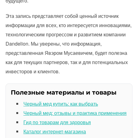
будущего.
Эта запись представляет собой ценный источник
информации для всех, кто интересуется инновациями,
технологическим прогрессом и развитием компании
Dandelion. Мы уверены, что информация,
представленная Явэром Мусаевичем, будет полезна
как для текущих партнеров, так и для потенциальных
инвесторов и клиентов.
Полезные материалы и товары
Черный мед купить: как выбрать
Черный мед: отзывы и практика применения
Гид по товарам для здоровья
Каталог интернет-магазина