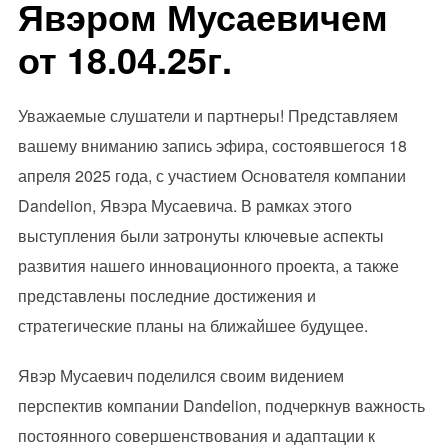
Явэром Мусаевичем
от 18.04.25г.
Уважаемые слушатели и партнеры! Представляем
вашему вниманию запись эфира, состоявшегося 18
апреля 2025 года, с участием Основателя компании
Dandelion, Явэра Мусаевича. В рамках этого
выступления были затронуты ключевые аспекты
развития нашего инновационного проекта, а также
представлены последние достижения и
стратегические планы на ближайшее будущее.
Явэр Мусаевич поделился своим видением
перспектив компании Dandelion, подчеркнув важность
постоянного совершенствования и адаптации к