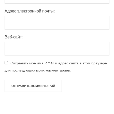
Адрес электронной почты:
Веб-сайт:
Сохранить моё имя, email и адрес сайта в этом браузере
для последующих моих комментариев.