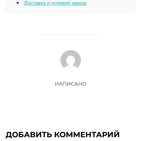
Доставка и условия заказа
АВТОР ЗАПИСИ
НАПИСАНО
ДОБАВИТЬ КОММЕНТАРИЙ