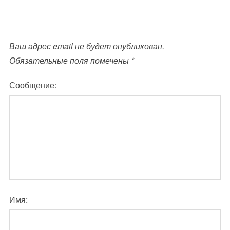
Ваш адрес email не будет опубликован.
Обязательные поля помечены
*
Сообщение:
Имя: