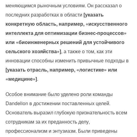
меняющимся рыночным условиям. Он рассказал о
последних разработках в области
[указать
конкретную область, например, «искусственного
интеллекта для оптимизации бизнес-процессов»
или «биоинженерных решений для устойчивого
сельского хозяйства»]
, а также о том, как эти
инновации способны изменить привычные подходы в
[указать отрасль, например, «логистике» или
«медицине»]
.
Особое внимание было уделено роли команды
Dandelion в достижении поставленных целей.
Основатель выразил глубокую признательность всем
сотрудникам за их преданность делу,
профессионализм и энтузиазм. Были приведены