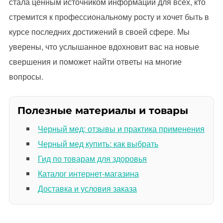
стала ценным источником информации для всех, кто
стремится к профессиональному росту и хочет быть в
курсе последних достижений в своей сфере. Мы
уверены, что услышанное вдохновит вас на новые
свершения и поможет найти ответы на многие
вопросы.
Полезные материалы и товары
Черный мед: отзывы и практика применения
Черный мед купить: как выбрать
Гид по товарам для здоровья
Каталог интернет-магазина
Доставка и условия заказа