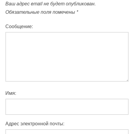
Ваш адрес email не будет опубликован.
Обязательные поля помечены
*
Сообщение:
Имя:
Адрес электронной почты: