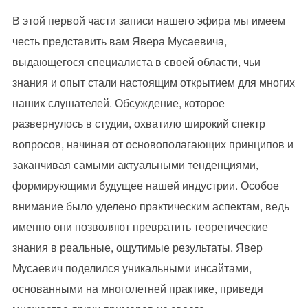
В этой первой части записи нашего эфира мы имеем
честь представить вам Явера Мусаевича,
выдающегося специалиста в своей области, чьи
знания и опыт стали настоящим открытием для многих
наших слушателей. Обсуждение, которое
развернулось в студии, охватило широкий спектр
вопросов, начиная от основополагающих принципов и
заканчивая самыми актуальными тенденциями,
формирующими будущее нашей индустрии. Особое
внимание было уделено практическим аспектам, ведь
именно они позволяют превратить теоретические
знания в реальные, ощутимые результаты. Явер
Мусаевич поделился уникальными инсайтами,
основанными на многолетней практике, приведя