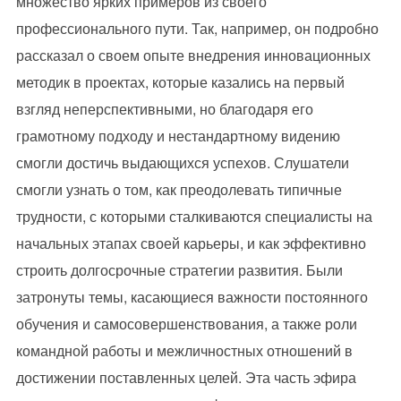
множество ярких примеров из своего
профессионального пути. Так, например, он подробно
рассказал о своем опыте внедрения инновационных
методик в проектах, которые казались на первый
взгляд неперспективными, но благодаря его
грамотному подходу и нестандартному видению
смогли достичь выдающихся успехов. Слушатели
смогли узнать о том, как преодолевать типичные
трудности, с которыми сталкиваются специалисты на
начальных этапах своей карьеры, и как эффективно
строить долгосрочные стратегии развития. Были
затронуты темы, касающиеся важности постоянного
обучения и самосовершенствования, а также роли
командной работы и межличностных отношений в
достижении поставленных целей. Эта часть эфира