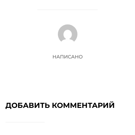
АВТОР ЗАПИСИ
НАПИСАНО
ДОБАВИТЬ КОММЕНТАРИЙ