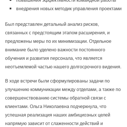
внедрения новых методик управления проектами
Был представлен детальный анализ рисков,
связанных с предстоящим этапом расширения, и
предложены меры по их минимизации. Отдельное
внимание было уделено важности постоянного
обучения и развития персонала, что является
неотъемлемой частью нашего долгосрочного видения.
В ходе встречи были сформулированы задачи по
улучшению коммуникации между отделами, а также по
совершенствованию системы обратной связи с
клиентами. Ольга Николаевна подчеркнула, что
успешная реализация наших амбициозных целей
напрямую зависит от слаженности действий и