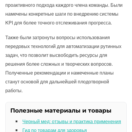
проактивного подхода каждого члена команды. Были
намечены конкретные шаги по внедрению системы
KPI для более точного отслеживания прогресса.
Также были затронуты вопросы использования
передовых технологий для автоматизации рутинных
задач, что позволит высвободить ресурсы для
решения более сложных и творческих вопросов.
Полученные рекомендации и намеченные планы
станут основой для дальнейшей плодотворной
работы.
Полезные материалы и товары
Черный мед: отзывы и практика применения
Гид по товарам для здоровья