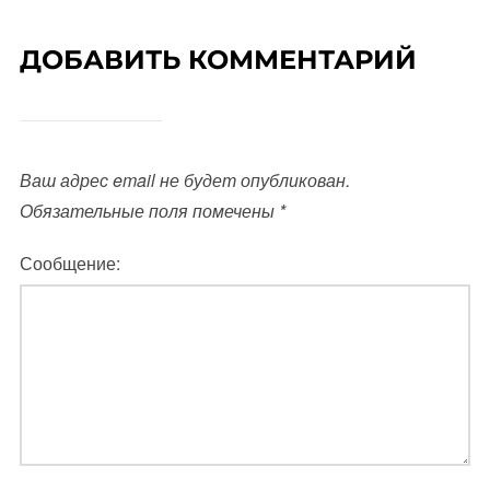
ДОБАВИТЬ КОММЕНТАРИЙ
Ваш адрес email не будет опубликован.
Обязательные поля помечены
*
Сообщение: