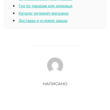
Гид по товарам для здоровья
Каталог интернет-магазина
Доставка и условия заказа
АВТОР ЗАПИСИ
НАПИСАНО