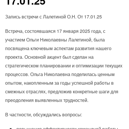
17.01.25
Запись встречи с Лалетиной О.Н. От 17.01.25
Встреча, состоявшаяся 17 января 2025 года, с
участием Ольги Николаевны Лалетиной, была
посвящена ключевым аспектам развития нашего
проекта. Основной акцент был сделан на
стратегическом планировании и оптимизации текущих
процессов. Ольга Николаевна поделилась ценным
опытом, накопленным за годы успешной работы в
смежных отраслях, предложив конкретные шаги для
преодоления выявленных трудностей.
В частности, обсуждались вопросы:
повышения эффективности командной работы