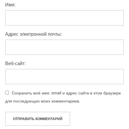
Имя:
Адрес электронной почты:
Веб-сайт:
Сохранить моё имя, email и адрес сайта в этом браузере
для последующих моих комментариев.