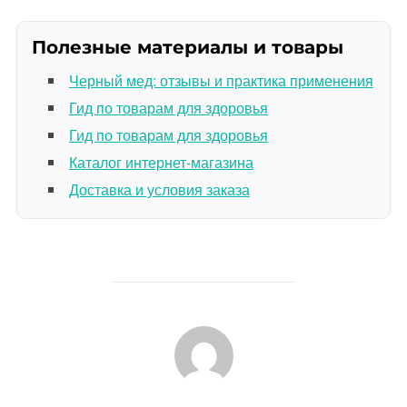
Полезные материалы и товары
Черный мед: отзывы и практика применения
Гид по товарам для здоровья
Гид по товарам для здоровья
Каталог интернет-магазина
Доставка и условия заказа
АВТОР ЗАПИСИ