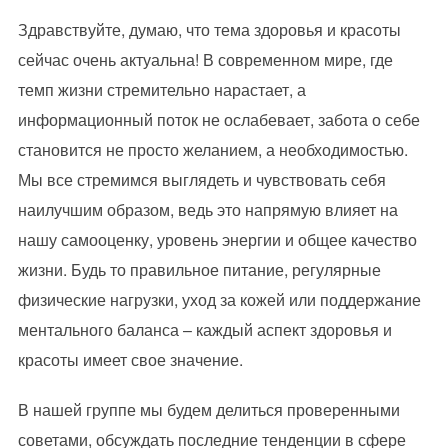
Здравствуйте, думаю, что тема здоровья и красоты
сейчас очень актуальна! В современном мире, где
темп жизни стремительно нарастает, а
информационный поток не ослабевает, забота о себе
становится не просто желанием, а необходимостью.
Мы все стремимся выглядеть и чувствовать себя
наилучшим образом, ведь это напрямую влияет на
нашу самооценку, уровень энергии и общее качество
жизни. Будь то правильное питание, регулярные
физические нагрузки, уход за кожей или поддержание
ментального баланса – каждый аспект здоровья и
красоты имеет свое значение.
В нашей группе мы будем делиться проверенными
советами, обсуждать последние тенденции в сфере