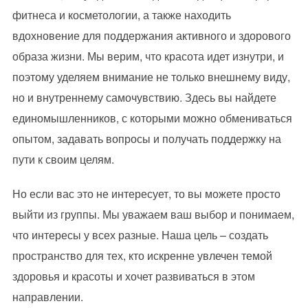
фитнеса и косметологии, а также находить
вдохновение для поддержания активного и здорового
образа жизни. Мы верим, что красота идет изнутри, и
поэтому уделяем внимание не только внешнему виду,
но и внутреннему самочувствию. Здесь вы найдете
единомышленников, с которыми можно обмениваться
опытом, задавать вопросы и получать поддержку на
пути к своим целям.
Но если вас это не интересует, то вы можете просто
выйти из группы. Мы уважаем ваш выбор и понимаем,
что интересы у всех разные. Наша цель – создать
пространство для тех, кто искренне увлечен темой
здоровья и красоты и хочет развиваться в этом
направлении.