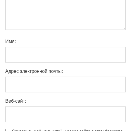
Имя:
Адрес электронной почты:
Веб-сайт:
Сохранить моё имя, email и адрес сайта в этом браузере