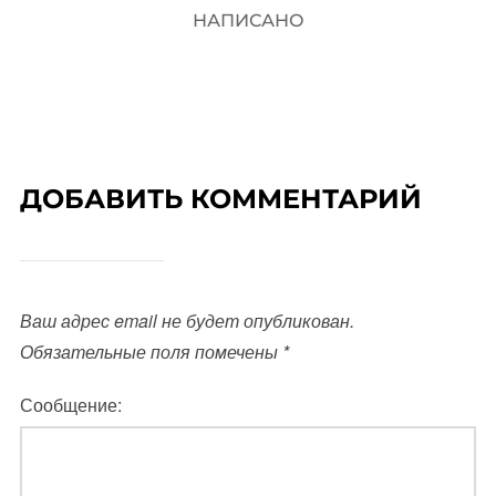
НАПИСАНО
ДОБАВИТЬ КОММЕНТАРИЙ
Ваш адрес email не будет опубликован.
Обязательные поля помечены
*
Сообщение: