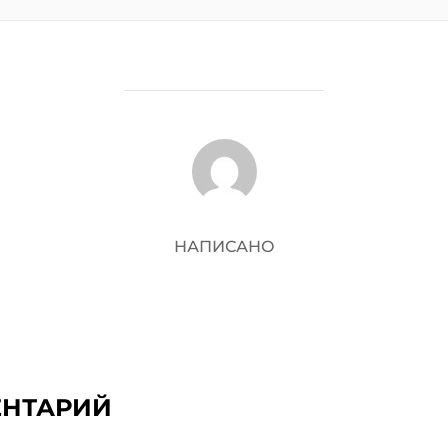
АВТОР ЗАПИСИ
НАПИСАНО
ЕНТАРИЙ