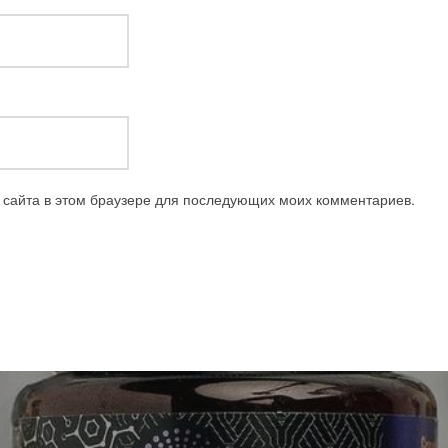
с сайта в этом браузере для последующих моих комментариев.