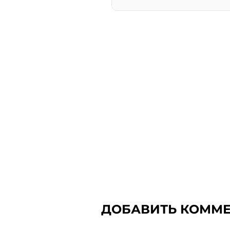
ДОБАВИТЬ КОММ