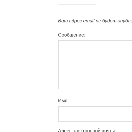
Ваш адрес email не будет опубл
Сообщение:
Имя:
Адрес электронной почты: