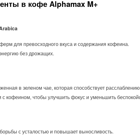
енты в кофе Alphamax M+
Arabica
ферм для превосходного вкуса и содержания кофеина.
энергию без дрожащих.
женная в зеленом чае, которая способствует расслаблению
и с кофеином, чтобы улучшить фокус и уменьшить беспокой
 борьбы с усталостью и повышает выносливость.