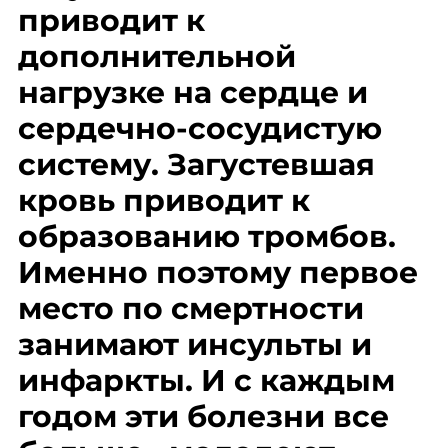
приводит к
дополнительной
нагрузке на сердце и
сердечно-сосудистую
систему. Загустевшая
кровь приводит к
образованию тромбов.
Именно поэтому первое
место по смертности
занимают инсульты и
инфаркты. И с каждым
годом эти болезни все