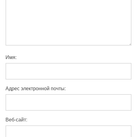
Имя:
Адрес электронной почты:
Веб-сайт: