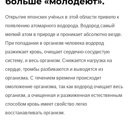
больше «молодеют».
Открытие японских учёных в этой области привело к
появлению атомарного водорода. Водород самый
мелкий атом в природе и проникает абсолютно везде.
При попадании в организм человека водород
разжижает кровь, очищает сердечно-сосудистую
систему, и весь организм. Снижается нагрузка на
сердце, тромбы разбиваются и выводятся из
организма. С течением времени происходит
омоложение организма, так как водород очищает весь
организм, а очищенная и разжиженная естественным
способом кровь имеет свойство легко
восстанавливать организм.