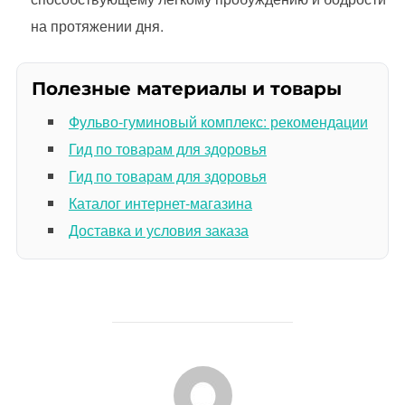
на протяжении дня.
Полезные материалы и товары
Фульво-гуминовый комплекс: рекомендации
Гид по товарам для здоровья
Гид по товарам для здоровья
Каталог интернет-магазина
Доставка и условия заказа
АВТОР ЗАПИСИ