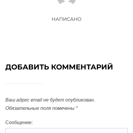
НАПИСАНО
ДОБАВИТЬ КОММЕНТАРИЙ
Ваш адрес email не будет опубликован.
Обязательные поля помечены
*
Сообщение: