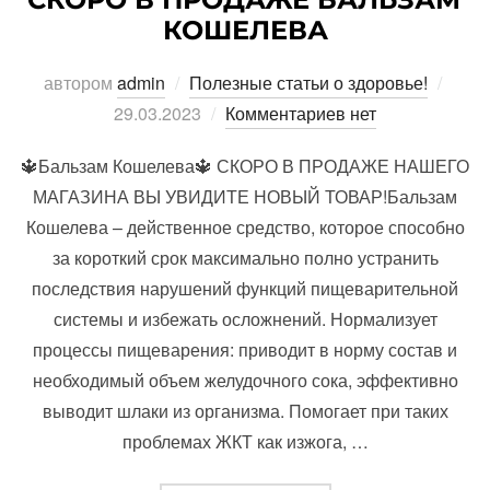
КОШЕЛЕВА
Опуб
автором
admin
Полезные статьи о здоровье!
29.03.2023
Комментариев нет
🔱Бальзам Кошелева🔱 СКОРО В ПРОДАЖЕ НАШЕГО
МАГАЗИНА ВЫ УВИДИТЕ НОВЫЙ ТОВАР!Бальзам
Кошелева – действенное средство, которое способно
за короткий срок максимально полно устранить
последствия нарушений функций пищеварительной
системы и избежать осложнений. Нормализует
процессы пищеварения: приводит в норму состав и
необходимый объем желудочного сока, эффективно
выводит шлаки из организма. Помогает при таких
проблемах ЖКТ как изжога, …