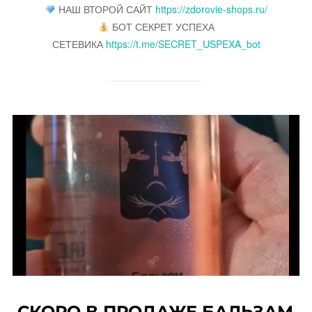
НАШ ВТОРОЙ САЙТ
https://zdorovie-shops.ru/
БОТ СЕКРЕТ УСПЕХА
СЕТЕВИКА
https://t.me/SECRET_USPEXA_bot
СКОРО В ПРОДАЖЕ БАЛЬЗАМ