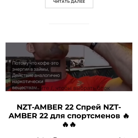
«ПРИТЧА О ПРЕИМУЩЕСТ
ЧИТАТЬ ДАЛЕЕ
NZT-AMBER 22 Спрей NZT-
AMBER 22 для спортсменов 🔥
🔥🔥