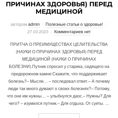
ПРИЧИНАХ ЗДОРОВЬЯ) ПЕРЕД
МЕДИЦИНОЙ
Опуб
автором
admin
Полезные статьи о здоровье!
27.03.2023
Комментариев нет
ПРИТЧА О ПРЕИМУЩЕСТВАХ ЦЕЛИТЕЛЬСТВА
(НАУКИ О ПРИЧИНАХ ЗДОРОВЬЯ) ПЕРЕД
МЕДИЦИНОЙ (НАУКИ О ПРИЧИНАХ
БОЛЕЗНИ).Путник спросил у старика, сидящего на
придорожном камне:Скажите, что поддерживает
болезнь?– Мысли… – последовал ответ.– А почему
люди так много думают о своих болезнях?– Потому,
что они им нужны… – улыбнулся даос.– Нужны? Для
чего? – изумился путник.– Для отдыха. От суеты. …