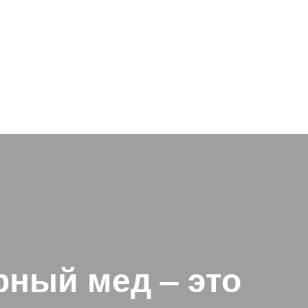
ный мед – это