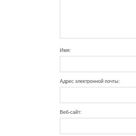
Имя:
Адрес электронной почты:
Веб-сайт: