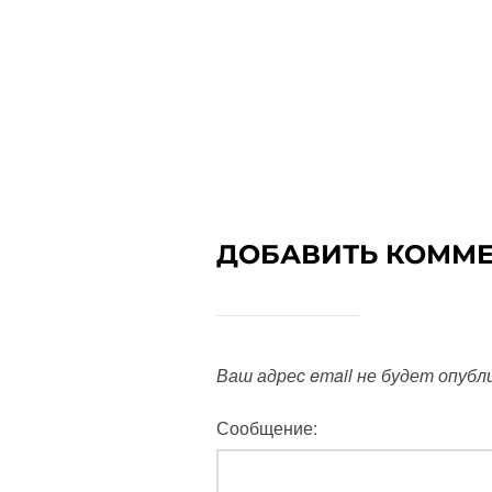
ДОБАВИТЬ КОММ
Ваш адрес email не будет опубл
Сообщение: