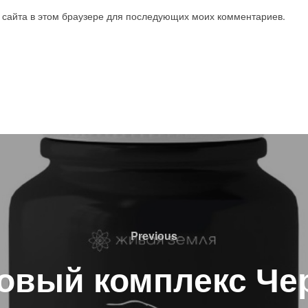
с сайта в этом браузере для последующих моих комментариев.
Previous
Previous
овый комплекс Чер