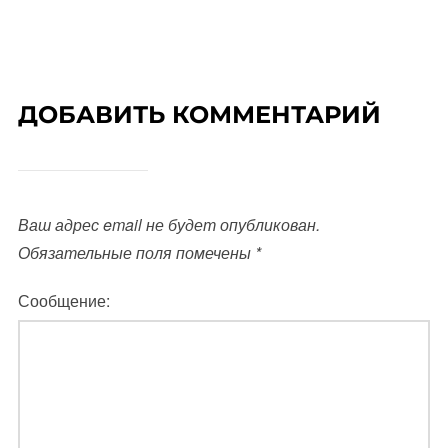
ДОБАВИТЬ КОММЕНТАРИЙ
Ваш адрес email не будет опубликован.
Обязательные поля помечены
*
Сообщение: