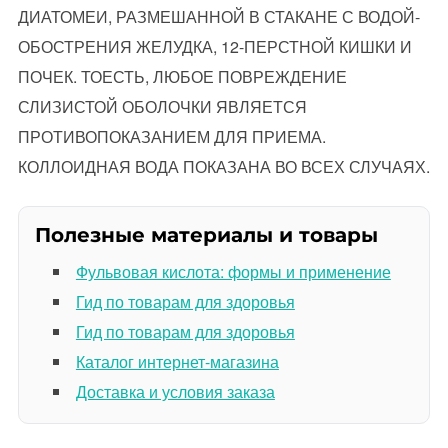
ДИАТОМЕИ, РАЗМЕШАННОЙ В СТАКАНЕ С ВОДОЙ-
ОБОСТРЕНИЯ ЖЕЛУДКА, 12-ПЕРСТНОЙ КИШКИ И
ПОЧЕК. ТОЕСТЬ, ЛЮБОЕ ПОВРЕЖДЕНИЕ
СЛИЗИСТОЙ ОБОЛОЧКИ ЯВЛЯЕТСЯ
ПРОТИВОПОКАЗАНИЕМ ДЛЯ ПРИЕМА.
КОЛЛОИДНАЯ ВОДА ПОКАЗАНА ВО ВСЕХ СЛУЧАЯХ.
Полезные материалы и товары
Фульвовая кислота: формы и применение
Гид по товарам для здоровья
Гид по товарам для здоровья
Каталог интернет-магазина
Доставка и условия заказа