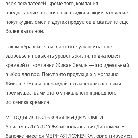
всех покупателей. Кроме того, компания
предоставляет постоянные скидки и акции, что делает
покупку диатомеи и других продуктов в магазине еще
более выгодной.
Таким образом, если вы хотите улучшить свое
здоровье и повысить уровень жизни, то диатомея
кремний от компании Живая Земля — это идеальный
выбор для вас. Покупайте продукцию в магазине
Живая Земля и наслаждайтесь многочисленными
преимуществами этого уникального природного
источника кремния.
МЕТОДЫ ИСПОЛЬЗОВАНИЯ ДИАТОМЕИ .
У нас есть
3 СПОСОБА
использования Диатомеи. В
баночке имеется МЕРНАЯ ЛОЖЕЧКА , ориентируемся