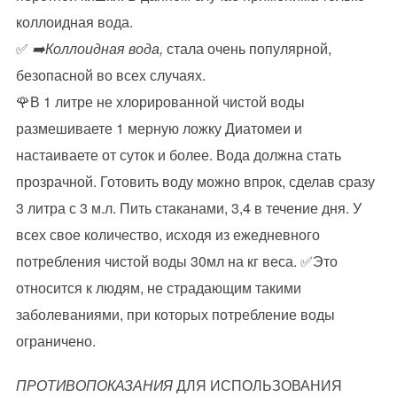
коллоидная вода.
✅
➡️Коллоидная вода,
стала очень популярной,
безопасной во всех случаях.
🌹В 1 литре не хлорированной чистой воды
размешиваете 1 мерную ложку Диатомеи и
настаиваете от суток и более. Вода должна стать
прозрачной. Готовить воду можно впрок, сделав сразу
3 литра с 3 м.л. Пить стаканами, 3,4 в течение дня. У
всех свое количество, исходя из ежедневного
потребления чистой воды 30мл на кг веса. ✅Это
относится к людям, не страдающим такими
заболеваниями, при которых потребление воды
ограничено.
ПРОТИВОПОКАЗАНИЯ
ДЛЯ ИСПОЛЬЗОВАНИЯ