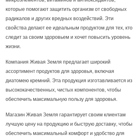
которые помогают защитить организм от свободных
радикалов и других вредных воздействий. Эти
свойства делают ее идеальным продуктом для тех, кто
следит за своим здоровьем и хочет повысить уровень
жизни.
Компания Живая Земля предлагает широкий
ассортимент продуктов для здоровья, включая
диатомею кремний. Эта продукция изготавливается из
высококачественных, чистых компонентов, чтобы
обеспечить максимальную пользу для здоровья.
Магазин Живая Земля гарантирует своим клиентам
лучшую цену на продукцию и быструю доставку, чтобы
обеспечить максимальный комфорт и удобство для