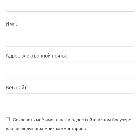
Имя:
Адрес электронной почты:
Веб-сайт:
Сохранить моё имя, email и адрес сайта в этом браузере
для последующих моих комментариев.