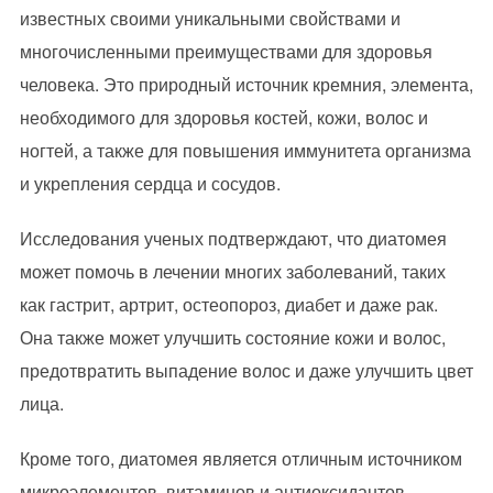
известных своими уникальными свойствами и
многочисленными преимуществами для здоровья
человека. Это природный источник кремния, элемента,
необходимого для здоровья костей, кожи, волос и
ногтей, а также для повышения иммунитета организма
и укрепления сердца и сосудов.
Исследования ученых подтверждают, что диатомея
может помочь в лечении многих заболеваний, таких
как гастрит, артрит, остеопороз, диабет и даже рак.
Она также может улучшить состояние кожи и волос,
предотвратить выпадение волос и даже улучшить цвет
лица.
Кроме того, диатомея является отличным источником
микроэлементов, витаминов и антиоксидантов,