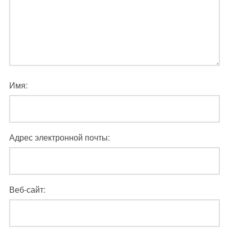
Имя:
Адрес электронной почты:
Веб-сайт: