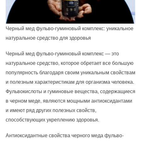
Черный мед фульво-гуминовый комплекс: уникальное
натуральное средство для здоровья
Черный мед фульво-гуминовый комплекс — это
натуральное средство, которое обретает все большую
популярность благодаря своим уникальным свойствам
и полезным характеристикам для организма человека.
Фульвокислоты и гуминовые вещества, содержащиеся
в черном меде, являются мощными антиоксидантами
и имеют ряд других полезных свойств,
способствующих укреплению здоровья.
Антиоксидантные свойства черного меда фульво-