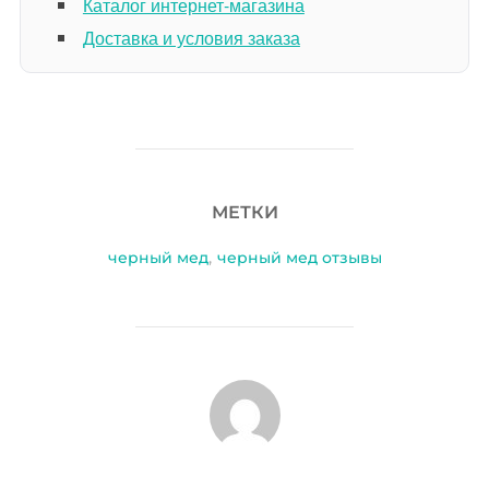
Каталог интернет-магазина
Доставка и условия заказа
МЕТКИ
черный мед
,
черный мед отзывы
АВТОР ЗАПИСИ