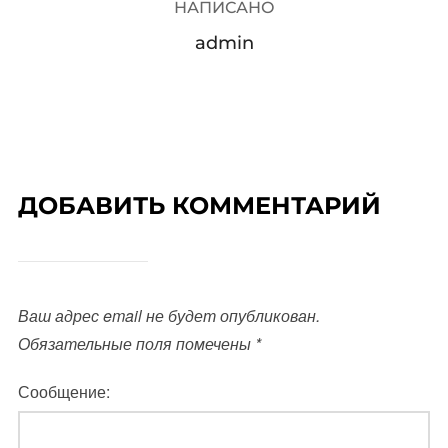
НАПИСАНО
admin
ДОБАВИТЬ КОММЕНТАРИЙ
Ваш адрес email не будет опубликован.
Обязательные поля помечены
*
Сообщение: