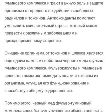
гуминового комплекса играют важную роль в защите
организма от вредного воздействия свободных
радикалов и токсинов. Антиоксиданты помогают
уменьшить окислительный стресс, который может
привести к различным заболеваниям и
преждевременному старению.
Очищение организма от токсинов и шлаков является
еще одним важным свойством черного меда фульво-
гуминового комплекса. Фульвокислоты и гуминовые
вещества помогают выводить шлаки и токсины из
организма, улучшая его функционирование и
способствуя общему оздоровлению.
Помимо этого, черный мед фульво-гуминовый
комплекс способствует улучшению обмена веществ.