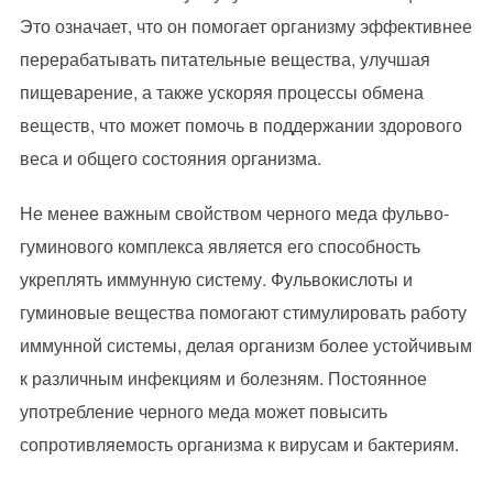
Это означает, что он помогает организму эффективнее
перерабатывать питательные вещества, улучшая
пищеварение, а также ускоряя процессы обмена
веществ, что может помочь в поддержании здорового
веса и общего состояния организма.
Не менее важным свойством черного меда фульво-
гуминового комплекса является его способность
укреплять иммунную систему. Фульвокислоты и
гуминовые вещества помогают стимулировать работу
иммунной системы, делая организм более устойчивым
к различным инфекциям и болезням. Постоянное
употребление черного меда может повысить
сопротивляемость организма к вирусам и бактериям.