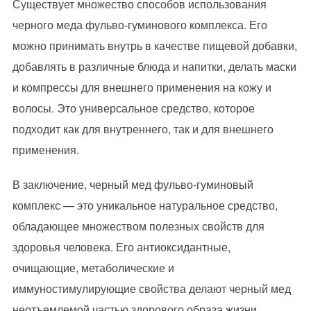
Существует множество способов использования
черного меда фульво-гуминового комплекса. Его
можно принимать внутрь в качестве пищевой добавки,
добавлять в различные блюда и напитки, делать маски
и компрессы для внешнего применения на кожу и
волосы. Это универсальное средство, которое
подходит как для внутреннего, так и для внешнего
применения.
В заключение, черный мед фульво-гуминовый
комплекс — это уникальное натуральное средство,
обладающее множеством полезных свойств для
здоровья человека. Его антиоксидантные,
очищающие, метаболические и
иммуностимулирующие свойства делают черный мед
неотъемлемой частью здорового образа жизни.