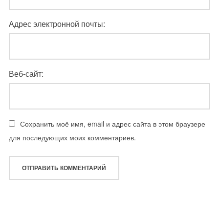
Адрес электронной почты:
Веб-сайт:
Сохранить моё имя, email и адрес сайта в этом браузере
для последующих моих комментариев.