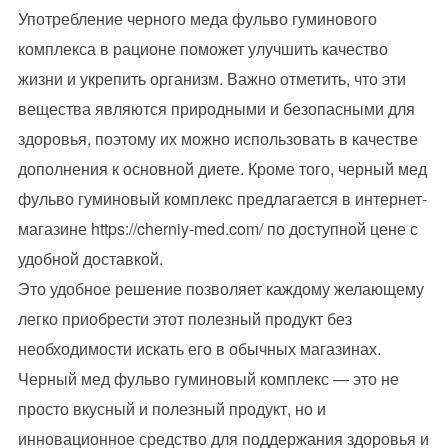
Употребление черного меда фульво гуминового
комплекса в рационе поможет улучшить качество
жизни и укрепить организм. Важно отметить, что эти
вещества являются природными и безопасными для
здоровья, поэтому их можно использовать в качестве
дополнения к основной диете. Кроме того, черный мед
фульво гуминовый комплекс предлагается в интернет-
магазине https://cherniy-med.com/ по доступной цене с
удобной доставкой.
Это удобное решение позволяет каждому желающему
легко приобрести этот полезный продукт без
необходимости искать его в обычных магазинах.
Черный мед фульво гуминовый комплекс — это не
просто вкусный и полезный продукт, но и
инновационное средство для поддержания здоровья и