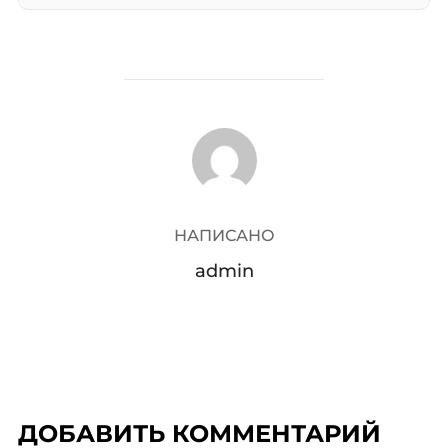
АВТОР ЗАПИСИ
НАПИСАНО
admin
ДОБАВИТЬ КОММЕНТАРИЙ