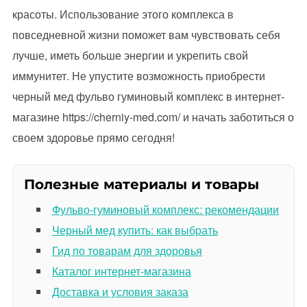
красоты. Использование этого комплекса в
повседневной жизни поможет вам чувствовать себя
лучше, иметь больше энергии и укрепить свой
иммунитет. Не упустите возможность приобрести
черный мед фульво гуминовый комплекс в интернет-
магазине https://cherniy-med.com/ и начать заботиться о
своем здоровье прямо сегодня!
Полезные материалы и товары
Фульво-гуминовый комплекс: рекомендации
Черный мед купить: как выбрать
Гид по товарам для здоровья
Каталог интернет-магазина
Доставка и условия заказа