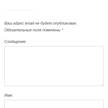
Ваш адрес email не будет опубликован.
Обязательные поля помечены
*
Сообщение:
Имя: