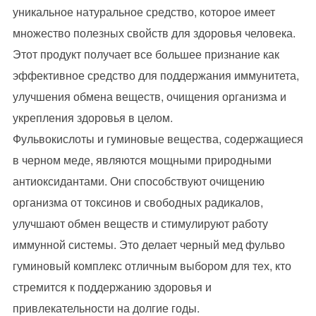
уникальное натуральное средство, которое имеет
множество полезных свойств для здоровья человека.
Этот продукт получает все большее признание как
эффективное средство для поддержания иммунитета,
улучшения обмена веществ, очищения организма и
укрепления здоровья в целом.
Фульвокислоты и гуминовые вещества, содержащиеся
в черном меде, являются мощными природными
антиоксидантами. Они способствуют очищению
организма от токсинов и свободных радикалов,
улучшают обмен веществ и стимулируют работу
иммунной системы. Это делает черный мед фульво
гуминовый комплекс отличным выбором для тех, кто
стремится к поддержанию здоровья и
привлекательности на долгие годы.