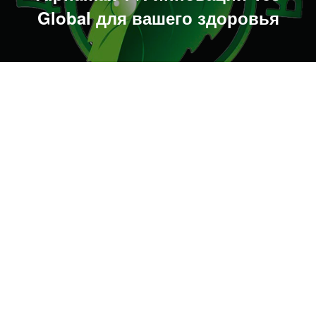
Global для вашего здоровья