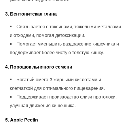
3. Бентонитская глина
Связывается с токсинами, тяжелыми металлами
и отходами, помогая детоксикации.
Помогает уменьшить раздражение кишечника и
поддерживает более чистую толстую кишку.
4. Порошок льняного семени
Богатый омега-3 жирными кислотами и
клетчаткой для оптимального пищеварения.
Поддерживает производство слизи протолоки,
улучшая движения кишечника.
5. Apple Pectin