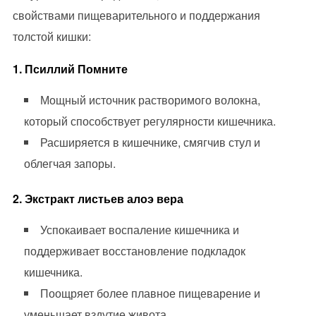
свойствами пищеварительного и поддержания
толстой кишки:
1. Псиллий Помните
Мощный источник растворимого волокна,
который способствует регулярности кишечника.
Расширяется в кишечнике, смягчив стул и
облегчая запоры.
2. Экстракт листьев алоэ вера
Успокаивает воспаление кишечника и
поддерживает восстановление подкладок
кишечника.
Поощряет более плавное пищеварение и
уменьшает вздутие живота.