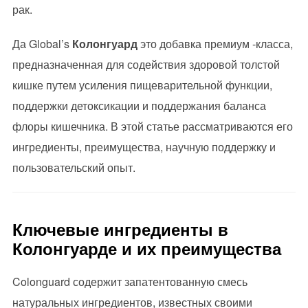
рак.
Да Global’s
Колонгуард
это добавка премиум -класса,
предназначенная для содействия здоровой толстой
кишке путем усиления пищеварительной функции,
поддержки детоксикации и поддержания баланса
флоры кишечника. В этой статье рассматриваются его
ингредиенты, преимущества, научную поддержку и
пользовательский опыт.
Ключевые ингредиенты в
Колонгуарде и их преимущества
Colonguard содержит запатентованную смесь
натуральных ингредиентов, известных своими