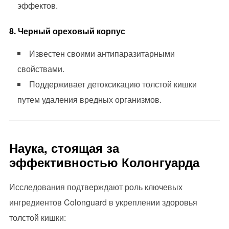
эффектов.
8. Черный ореховый корпус
Известен своими антипаразитарными
свойствами.
Поддерживает детоксикацию толстой кишки
путем удаления вредных организмов.
Наука, стоящая за
эффективностью Колонгуарда
Исследования подтверждают роль ключевых
ингредиентов Colonguard в укреплении здоровья
толстой кишки: