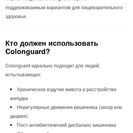
поддерживаемым вариантом для пищеварительного
здоровья.
Кто должен использовать
Colonguard?
Colonguard идеально подходит для людей,
испытывающих:
Хроническое вздутие живота и расстройство
желудка
Нерегулярные движения кишечника (запор или
диарея)
Пост-антибиотический дисбаланс кишечника