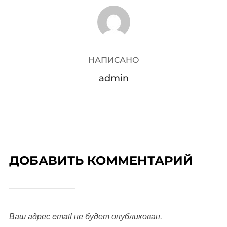
АВТОР ЗАПИСИ
НАПИСАНО
admin
ДОБАВИТЬ КОММЕНТАРИЙ
Ваш адрес email не будет опубликован.