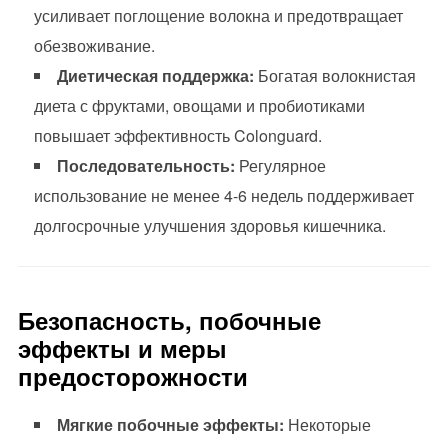
усиливает поглощение волокна и предотвращает
обезвоживание.
Диетическая поддержка:
Богатая волокнистая
диета с фруктами, овощами и пробиотиками
повышает эффективность Colonguard.
Последовательность:
Регулярное
использование не менее 4-6 недель поддерживает
долгосрочные улучшения здоровья кишечника.
Безопасность, побочные
эффекты и меры
предосторожности
Мягкие побочные эффекты:
Некоторые