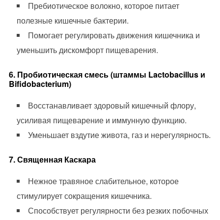
Пребиотическое волокно, которое питает
полезные кишечные бактерии.
Помогает регулировать движения кишечника и
уменьшить дискомфорт пищеварения.
6. Пробиотическая смесь (штаммы Lactobacillus и
Bifidobacterium)
Восстанавливает здоровый кишечный флору,
усиливая пищеварение и иммунную функцию.
Уменьшает вздутие живота, газ и нерегулярность.
7. Священная Каскара
Нежное травяное слабительное, которое
стимулирует сокращения кишечника.
Способствует регулярности без резких побочных