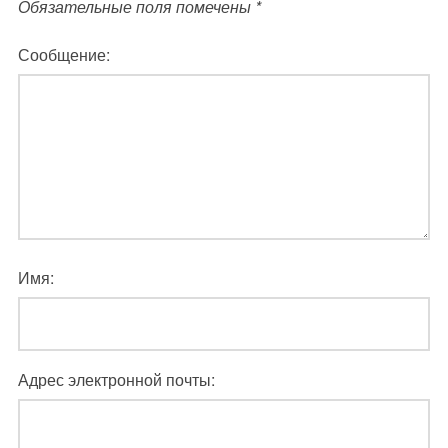
Обязательные поля помечены
*
Сообщение:
Имя:
Адрес электронной почты: