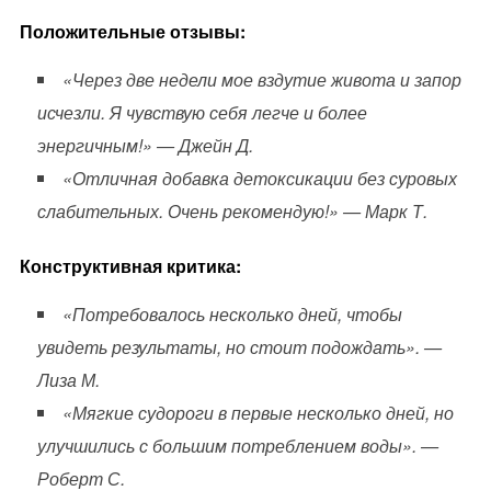
Положительные отзывы:
«Через две недели мое вздутие живота и запор
исчезли. Я чувствую себя легче и более
энергичным!» — Джейн Д.
«Отличная добавка детоксикации без суровых
слабительных. Очень рекомендую!» — Марк Т.
Конструктивная критика:
«Потребовалось несколько дней, чтобы
увидеть результаты, но стоит подождать». —
Лиза М.
«Мягкие судороги в первые несколько дней, но
улучшились с большим потреблением воды». —
Роберт С.