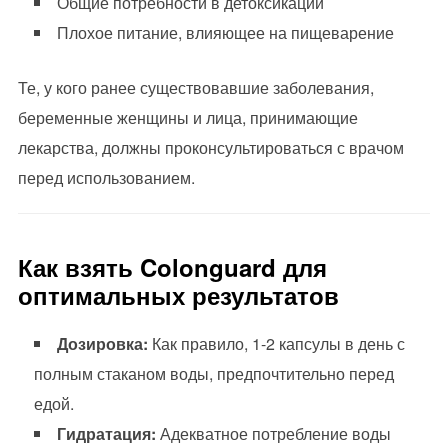
Общие потребности в детоксикации
Плохое питание, влияющее на пищеварение
Те, у кого ранее существовавшие заболевания,
беременные женщины и лица, принимающие
лекарства, должны проконсультироваться с врачом
перед использованием.
Как взять Colonguard для
оптимальных результатов
Дозировка:
Как правило, 1-2 капсулы в день с
полным стаканом воды, предпочтительно перед
едой.
Гидратация:
Адекватное потребление воды