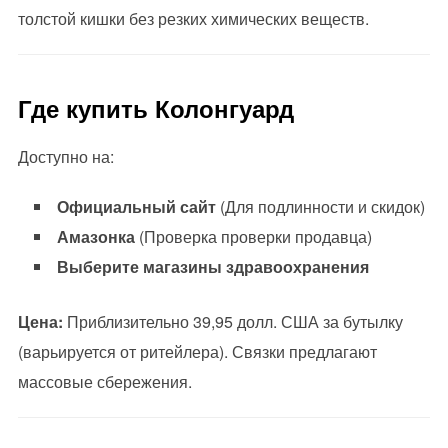
толстой кишки без резких химических веществ.
Где купить Колонгуард
Доступно на:
Официальный сайт
(Для подлинности и скидок)
Амазонка
(Проверка проверки продавца)
Выберите магазины здравоохранения
Цена:
Приблизительно 39,95 долл. США за бутылку
(варьируется от ритейлера). Связки предлагают
массовые сбережения.