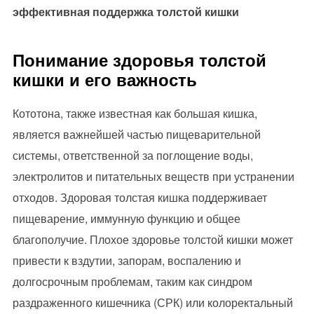
эффективная поддержка толстой кишки
Понимание здоровья толстой
кишки и его важность
Кототона, также известная как большая кишка,
является важнейшей частью пищеварительной
системы, ответственной за поглощение воды,
электролитов и питательных веществ при устранении
отходов. Здоровая толстая кишка поддерживает
пищеварение, иммунную функцию и общее
благополучие. Плохое здоровье толстой кишки может
привести к вздутии, запорам, воспалению и
долгосрочным проблемам, таким как синдром
раздраженного кишечника (СРК) или колоректальный