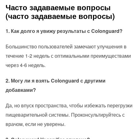
Часто задаваемые вопросы
(часто задаваемые вопросы)
1. Как долго я увижу результаты с Colonguard?
Большинство пользователей замечают улучшения в
течение 1-2 недель с оптимальными преимуществами
через 4-6 недель.
2. Могу ли я взять Colonguard с другими
добавками?
Да, но впуск пространства, чтобы избежать перегрузки
пищеварительной системы. Проконсультируйтесь с
врачом, если не уверены.