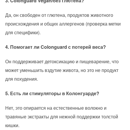
3. Colonguard Vegan/без глютена?
Да, он свободен от глютена, продуктов животного
происхождения и общих аллергенов (проверка метки
для специфики).
4. Помогает ли Colonguard с потерей веса?
Он поддерживает детоксикацию и пищеварение, что
может уменьшить вздутие живота, но это не продукт
для похудения.
5. Есть ли стимуляторы в Колонгуарде?
Нет, это опирается на естественные волокно и
травяные экстракты для нежной поддержки толстой
кишки.