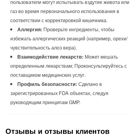
пользователи могут испытывать вздутие живота или
газ во время первоначального использования в
соответствии с корректировкой кишечника.
Аллергия:
Проверьте ингредиенты, чтобы
избежать аллергических реакций (например, орехи/
чувствительность алоэ вера).
Взаимодействие лекарств:
Может мешать
определенным лекарствам; Проконсультируйтесь с
поставщиком медицинских услуг.
Профиль безопасности:
Сделано в
зарегистрированных FDA объектах, следуя
руководящим принципам GMP.
Отзывы и отзывы клиентов