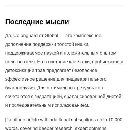
Последние мысли
Да, Colonguard от Global — это комплексное
дополнение поддержки толстой кишки,
поддерживаемое наукой и положительным опытом
пользователя. Его сочетание клетчатки, пробиотиков и
детоксикации трав предлагает безопасное,
эффективное решение для пищеварительного
благополучия. Для оптимальных результатов
сочетаются с гидратацией, сбалансированной диетой
и последовательным использованием.
[Continue article with additional subsections up to 10,000
words, covering deeper research, expert opinions,