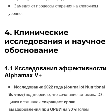
Замедляют процессы старения на клеточном
уровне.
4. Клинические
исследования и научное
обоснование
4.1 Исследования эффективности
Alphamax V+
Исследование 2022 года (Journal of Nutritional
Science)
подтвердило, что сочетание витамина D3,
цинка и эхинацеи
сокращает сроки
выздоровления при ОРВИ на 30%
Полем