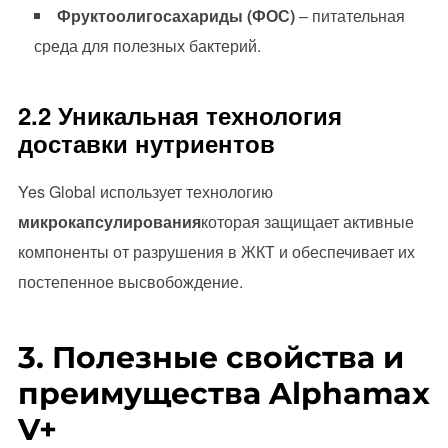
Фруктоолигосахариды (ФОС)
– питательная
среда для полезных бактерий.
2.2 Уникальная технология
доставки нутриентов
Yes Global использует технологию
микрокапсулирования
которая защищает активные
компоненты от разрушения в ЖКТ и обеспечивает их
постепенное высвобождение.
3. Полезные свойства и
преимущества Alphamax
V+