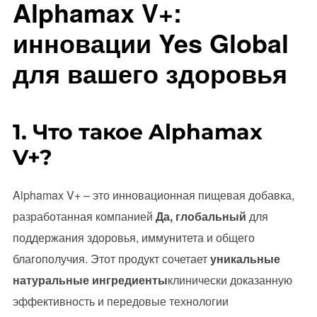
Alphamax V+:
инновации Yes Global
для вашего здоровья
1. Что такое Alphamax
V+?
Alphamax V+ – это инновационная пищевая добавка,
разработанная компанией
Да, глобальный
для
поддержания здоровья, иммунитета и общего
благополучия. Этот продукт сочетает
уникальные
натуральные ингредиенты
клинически доказанную
эффективность и передовые технологии