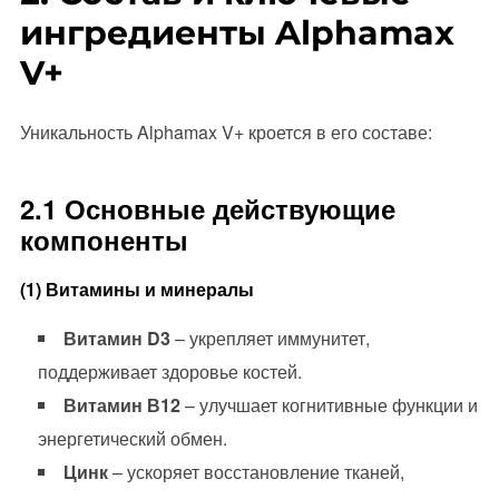
ингредиенты Alphamax
V+
Уникальность Alphamax V+ кроется в его составе:
2.1 Основные действующие
компоненты
(1) Витамины и минералы
Витамин D3
– укрепляет иммунитет,
поддерживает здоровье костей.
Витамин В12
– улучшает когнитивные функции и
энергетический обмен.
Цинк
– ускоряет восстановление тканей,