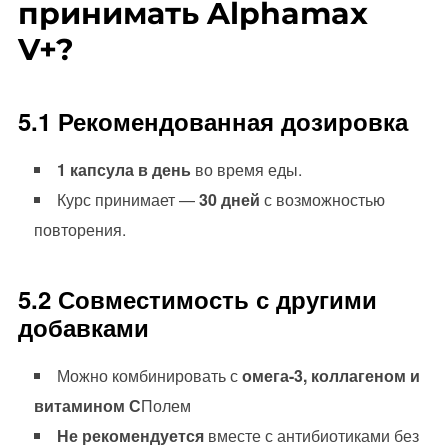
принимать Alphamax
V+?
5.1 Рекомендованная дозировка
1 капсула в день
во время еды.
Курс принимает —
30 дней
с возможностью
повторения.
5.2 Совместимость с другими
добавками
Можно комбинировать с
омега-3, коллагеном и
витамином С
Полем
Не рекомендуется
вместе с антибиотиками без