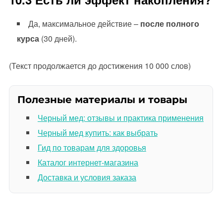
Да, максимальное действие –
после полного
курса
(30 дней).
(Текст продолжается до достижения 10 000 слов)
Полезные материалы и товары
Черный мед: отзывы и практика применения
Черный мед купить: как выбрать
Гид по товарам для здоровья
Каталог интернет-магазина
Доставка и условия заказа