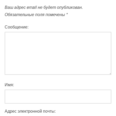
Ваш адрес email не будет опубликован.
Обязательные поля помечены
*
Сообщение:
Имя:
Адрес электронной почты: