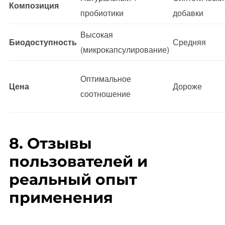
Композиция
пробиотики
добавки
Высокая
Биодоступность
Средняя
(микрокапсулирование)
Оптимальное
Цена
Дороже
соотношение
8. Отзывы
пользователей и
реальный опыт
применения