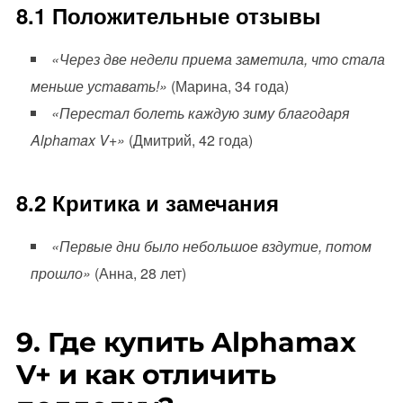
8.1 Положительные отзывы
«Через две недели приема заметила, что стала
меньше уставать!»
(Марина, 34 года)
«Перестал болеть каждую зиму благодаря
Alphamax V+»
(Дмитрий, 42 года)
8.2 Критика и замечания
«Первые дни было небольшое вздутие, потом
прошло»
(Анна, 28 лет)
9. Где купить Alphamax
V+ и как отличить