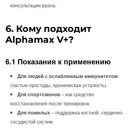
консультации врача.
6. Кому подходит
Alphamax V+?
6.1 Показания к применению
Для людей с ослабленным иммунитетом
(частые простуды, хроническая усталость).
Для спортсменов
– как средство
восстановления после тренировок.
Для пожилых
– поддержка костной, сердечно-
сосудистой систем.