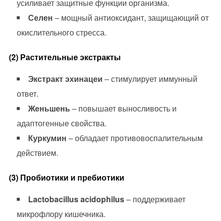
усиливает защитные функции организма.
Селен
– мощный антиоксидант, защищающий от
окислительного стресса.
(2) Растительные экстракты
Экстракт эхинацеи
– стимулирует иммунный
ответ.
Женьшень
– повышает выносливость и
адаптогенные свойства.
Куркумин
– обладает противовоспалительным
действием.
(3) Пробиотики и пребиотики
Lactobacillus acidophilus
– поддерживает
микрофлору кишечника.