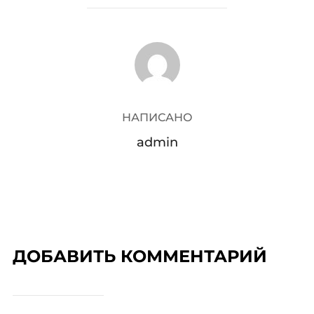
АВТОР ЗАПИСИ
НАПИСАНО
admin
ДОБАВИТЬ КОММЕНТАРИЙ