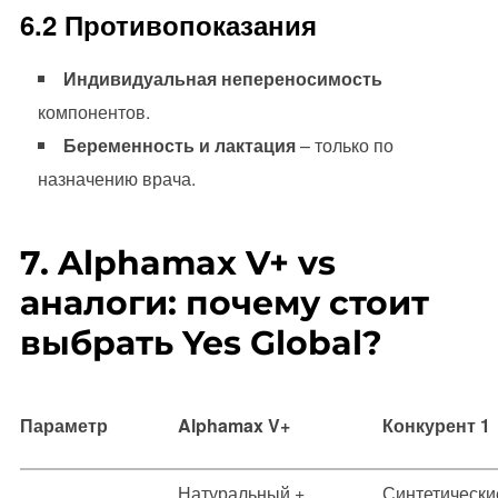
6.2 Противопоказания
Индивидуальная непереносимость
компонентов.
Беременность и лактация
– только по
назначению врача.
7. Alphamax V+ vs
аналоги: почему стоит
выбрать Yes Global?
Параметр
Alphamax V+
Конкурент 1
Натуральный +
Синтетически