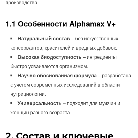
производства.
1.1 Особенности Alphamax V+
Натуральный состав
– без искусственных
консервантов, красителей и вредных добавок.
Высокая биодоступность
– ингредиенты
быстро усваиваются организмом.
Научно обоснованная формула
– разработана
с учетом современных исследований в области
нутрициологии.
Универсальность
– подходит для мужчин и
женщин разного возраста.
2. Состав и ключевые