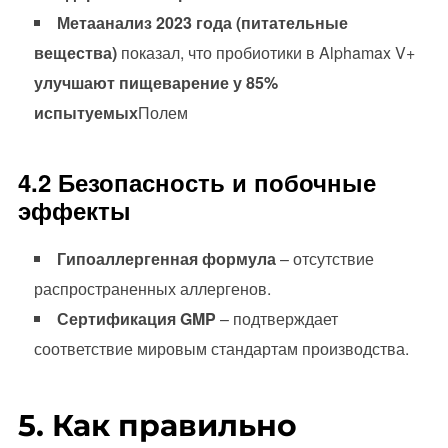
Метаанализ 2023 года (питательные
вещества)
показал, что пробиотики в Alphamax V+
улучшают пищеварение у 85%
испытуемых
Полем
4.2 Безопасность и побочные
эффекты
Гипоаллергенная формула
– отсутствие
распространенных аллергенов.
Сертификация GMP
– подтверждает
соответствие мировым стандартам производства.
5. Как правильно