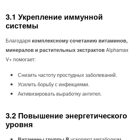
3.1 Укрепление иммунной
системы
Благодаря
комплексному сочетанию витаминов,
минералов и растительных экстрактов
Alphamax
V+ помогает:
Снизить частоту простудных заболеваний.
Усилить борьбу с инфекциями.
Активизировать выработку антител.
3.2 Повышение энергетического
уровня
Витамины группы B
ускоряют метаболизм.