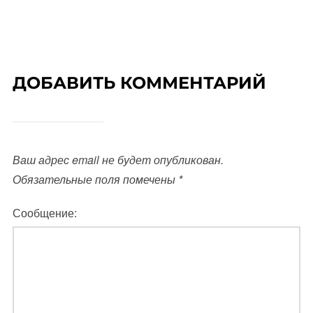
ДОБАВИТЬ КОММЕНТАРИЙ
Ваш адрес email не будет опубликован.
Обязательные поля помечены
*
Сообщение: