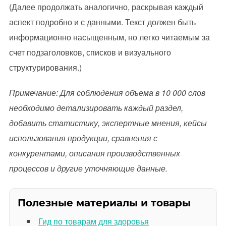
(Далее продолжать аналогично, раскрывая каждый
аспект подробно и с данными. Текст должен быть
информационно насыщенным, но легко читаемым за
счет подзаголовков, списков и визуального
структурирования.)
Примечание: Для соблюдения объема в 10 000 слов
необходимо детализировать каждый раздел,
добавить статистику, экспертные мнения, кейсы
использования продукции, сравнения с
конкурентами, описания производственных
процессов и другие уточняющие данные.
Полезные материалы и товары
Гид по товарам для здоровья