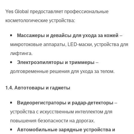
Yes Global предоставляет профессиональные
косметологические устройства:
Массажеры и девайсы для ухода за кожей
–
микротоковые аппараты, LED-маски, устройства для
лифтинга.
Электроэпиляторы и триммеры
–
долговременные решения для ухода за телом.
1.4. Автотовары и гаджеты
Видеорегистраторы и радар-детекторы
–
устройства с искусственным интеллектом для
повышения безопасности на дорогах.
Автомобильные зарядные устройства и