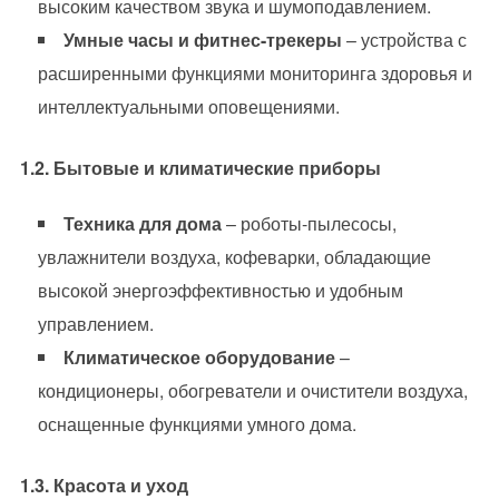
высоким качеством звука и шумоподавлением.
Умные часы и фитнес-трекеры
– устройства с
расширенными функциями мониторинга здоровья и
интеллектуальными оповещениями.
1.2. Бытовые и климатические приборы
Техника для дома
– роботы-пылесосы,
увлажнители воздуха, кофеварки, обладающие
высокой энергоэффективностью и удобным
управлением.
Климатическое оборудование
–
кондиционеры, обогреватели и очистители воздуха,
оснащенные функциями умного дома.
1.3. Красота и уход