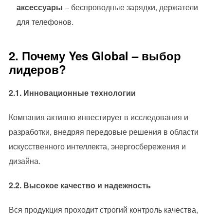
аксессуары
– беспроводные зарядки, держатели
для телефонов.
2. Почему Yes Global – выбор
лидеров?
2.1. Инновационные технологии
Компания активно инвестирует в исследования и
разработки, внедряя передовые решения в области
искусственного интеллекта, энергосбережения и
дизайна.
2.2. Высокое качество и надежность
Вся продукция проходит строгий контроль качества,