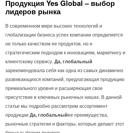
Продукция Yes Global – выбор
лидеров рынка
В современном мире высоких технологий и
глобализации бизнеса успех компании определяется
не только качеством ее продуктов, но и
стратегическим подходом к инновациям, маркетингу и
клиентскому сервису.
Да, глобальный
зарекомендовала себя как одна из самых динамично
развивающихся компаний, предлагающая продукцию
премиального уровня и расширяющая свое
присутствие в ключевых рыночных нишах. В данной
статье мы подробно рассмотрим ассортимент
продукции
Да, глобальный
ее преимущества,
рыночные стратегии и факторы, которые делают этот
бренд выбором лидеров.