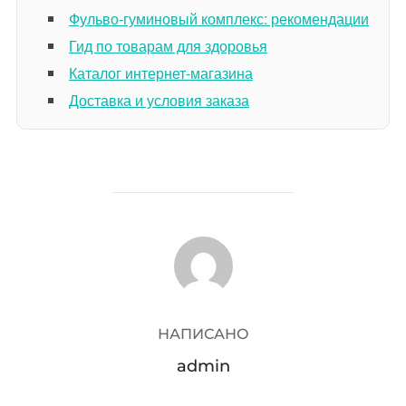
Фульво-гуминовый комплекс: рекомендации
Гид по товарам для здоровья
Каталог интернет-магазина
Доставка и условия заказа
АВТОР ЗАПИСИ
НАПИСАНО
admin