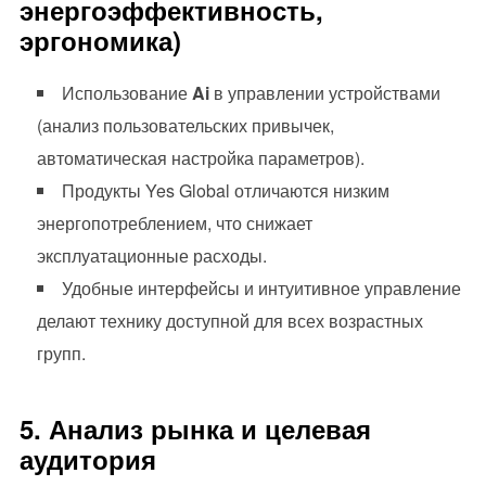
энергоэффективность,
эргономика)
Использование
Ai
в управлении устройствами
(анализ пользовательских привычек,
автоматическая настройка параметров).
Продукты Yes Global отличаются низким
энергопотреблением, что снижает
эксплуатационные расходы.
Удобные интерфейсы и интуитивное управление
делают технику доступной для всех возрастных
групп.
5. Анализ рынка и целевая
аудитория