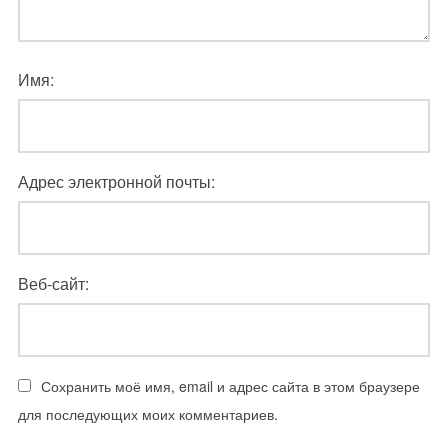
Имя:
Адрес электронной почты:
Веб-сайт:
Сохранить моё имя, email и адрес сайта в этом браузере
для последующих моих комментариев.