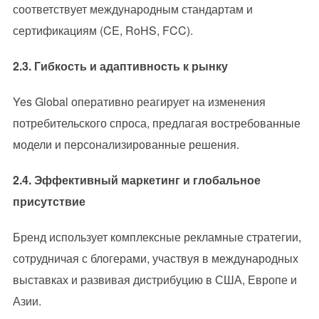
соответствует международным стандартам и
сертификациям (CE, RoHS, FCC).
2.3. Гибкость и адаптивность к рынку
Yes Global оперативно реагирует на изменения
потребительского спроса, предлагая востребованные
модели и персонализированные решения.
2.4. Эффективный маркетинг и глобальное
присутствие
Бренд использует комплексные рекламные стратегии,
сотрудничая с блогерами, участвуя в международных
выставках и развивая дистрибуцию в США, Европе и
Азии.