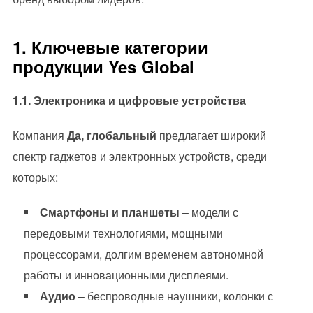
1. Ключевые категории
продукции Yes Global
1.1. Электроника и цифровые устройства
Компания
Да, глобальный
предлагает широкий
спектр гаджетов и электронных устройств, среди
которых:
Смартфоны и планшеты
– модели с
передовыми технологиями, мощными
процессорами, долгим временем автономной
работы и инновационными дисплеями.
Аудио
– беспроводные наушники, колонки с