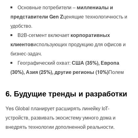
Основные потребители –
миллениалы и
представители Gen Z
ценящие технологичность и
удобство.
B2B-сегмент включает
корпоративных
клиентов
использующих продукцию для офисов и
бизнес-задач.
Географический охват:
США (35%), Европа
(30%), Азия (25%), другие регионы (10%)
Полем
6. Будущие тренды и разработки
Yes Global планирует расширять линейку IoT-
устройств, развивать экосистему умного дома и
внедрять технологии дополненной реальности.