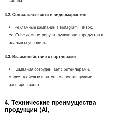
систем.
3.2. Социальные сети и видеомаркетинг
Рекламные кампании в Instagram, TikTok,
YouTube демонстрируют функционал продуктов в
реальных условиях.
3.3. Взаимодействие с партнерами
Компания сотрудничает с ритейлерами,
маркетплейсами и оптовыми поставщиками,
расширяя охват.
4. Технические преимущества
продукции (AI,