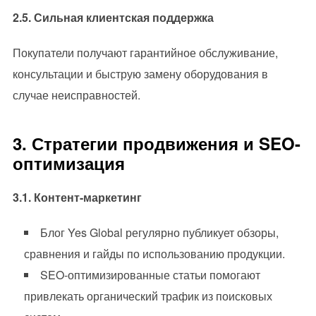
2.5. Сильная клиентская поддержка
Покупатели получают гарантийное обслуживание,
консультации и быструю замену оборудования в
случае неисправностей.
3. Стратегии продвижения и SEO-
оптимизация
3.1. Контент-маркетинг
Блог Yes Global регулярно публикует обзоры,
сравнения и гайды по использованию продукции.
SEO-оптимизированные статьи помогают
привлекать органический трафик из поисковых