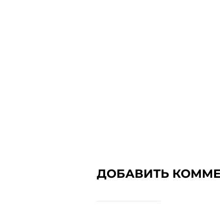
ДОБАВИТЬ КОММ