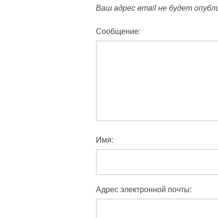
Ваш адрес email не будет опубл
Сообщение:
Имя:
Адрес электронной почты: