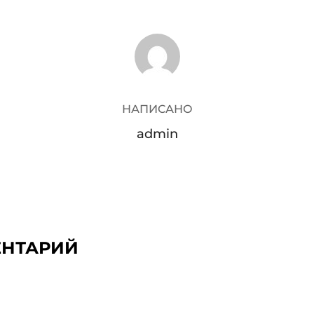
АВТОР ЗАПИСИ
НАПИСАНО
admin
ЕНТАРИЙ