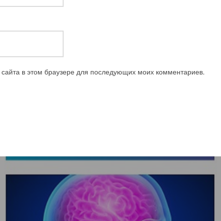
с сайта в этом браузере для последующих моих комментариев.