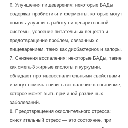
Улучшения пищеварения: некоторые БАДы
содержат пробиотики и ферменты, которые могут
помочь улучшить работу пищеварительной
системы, усвоение питательных веществ и
предотвращение проблем, связанных с
пищеварением, таких как дисбактериоз и запоры.
Снижения воспаления: некоторые БАДы, такие
как омега-3 жирные кислоты и куркумин,
обладают противовоспалительными свойствами
и могут помочь снизить воспаление в организме,
которое может быть причиной различных
заболеваний.
Предотвращения окислительного стресса:
окислительный стресс — это состояние, при