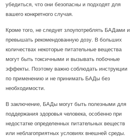
убедиться, что они безопасны и подходят для
вашего конкретного случая.
Кроме того, не следует злоупотреблять БАДами и
превышать рекомендованную дозу. В больших
количествах некоторые питательные вещества
могут быть токсичными и вызывать побочные
эффекты. Поэтому важно соблюдать инструкции
по применению и не принимать БАДы без
необходимости.
В заключение, БАДы могут быть полезными для
поддержания здоровья человека, особенно при
недостатке определенных питательных веществ
или неблагоприятных условиях внешней среды.