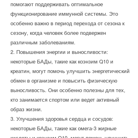
помогают поддерживать оптимальное
функционирование иммунной системы. Это
особенно важно в период перехода от сезона к
сезону, когда человек более подвержен
различным заболеваниям.
Повышения энергии и выносливости:
некоторые БАДы, такие как коэнзим Q10 и
креатин, могут помочь улучшить энергетический
обмен в организме и повысить физическую
выносливость. Они особенно полезны для тех,
кто занимается спортом или ведет активный
образ жизни.
Улучшения здоровья сердца и сосудов:
некоторые БАДы, такие как омега-3 жирные
кислоты и коэнзим Q10, могут помочь улучшить