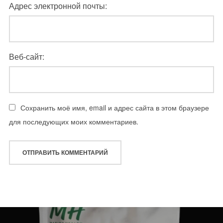
Адрес электронной почты:
Веб-сайт:
Сохранить моё имя, email и адрес сайта в этом браузере
для последующих моих комментариев.
Навигация