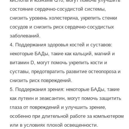
состояние сердечно-сосудистой системы,
снизить уровень холестерина, укрепить стенки
сосудов и снизить риск сердечно-сосудистых
заболеваний.
Поддержания здоровья костей и суставов:
некоторые БАДы, такие как кальций, магний и
витамин D, могут помочь укрепить кости и
суставы, предотвратить развитие остеопороза и
снизить риск повреждений.
Поддержания зрения: некоторые БАДы, такие
как лутеин и зеаксантин, могут помочь защитить
глаза от повреждений и улучшить зрение,
особенно при длительной работе за компьютером
или в условиях плохой освещенности.