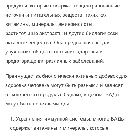
продукты, которые содержат концентрированные
источники питательных веществ, таких как
витамины, минералы, аминокислоты,
растительные экстракты и другие биологически
активные вещества. Они предназначены для
улучшения общего состояния здоровья и
предотвращения различных заболеваний.
Преимущества биологически активных добавок для
здоровья человека могут быть разными и зависят
от конкретного продукта. Однако, в целом, БАДы
могут быть полезными для:
Укрепления иммунной системы: многие БАДы
содержат витамины и минералы, которые