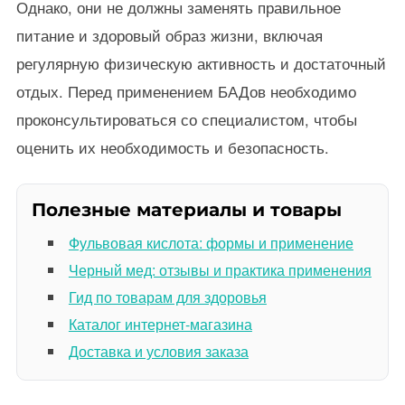
Однако, они не должны заменять правильное
питание и здоровый образ жизни, включая
регулярную физическую активность и достаточный
отдых. Перед применением БАДов необходимо
проконсультироваться со специалистом, чтобы
оценить их необходимость и безопасность.
Полезные материалы и товары
Фульвовая кислота: формы и применение
Черный мед: отзывы и практика применения
Гид по товарам для здоровья
Каталог интернет-магазина
Доставка и условия заказа