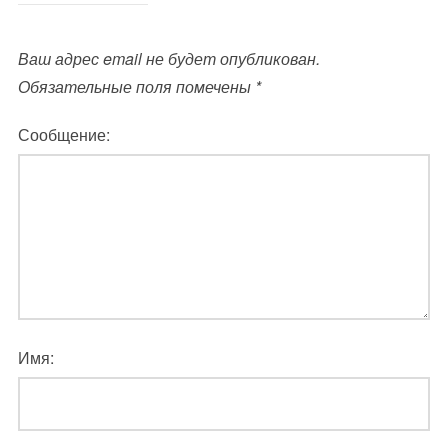
Ваш адрес email не будет опубликован.
Обязательные поля помечены
*
Сообщение:
Имя: