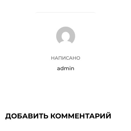
АВТОР ЗАПИСИ
НАПИСАНО
admin
ДОБАВИТЬ КОММЕНТАРИЙ