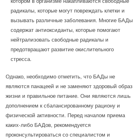
котором в организме накапливаются свободные
радикалы, которые могут повреждать клетки и
вызывать различные заболевания. Многие БАДы
содержат антиоксиданты, которые помогают
нейтрализовать свободные радикалы и
предотвращают развитие окислительного
стресса.
Однако, необходимо отметить, что БАДы не
являются панацеей и не заменяют здоровый образ
жизни и правильное питание. Они являются лишь
дополнением к сбалансированному рациону и
физической активности. Перед началом приема
каких-либо БАДов, рекомендуется
проконсультироваться со специалистом и