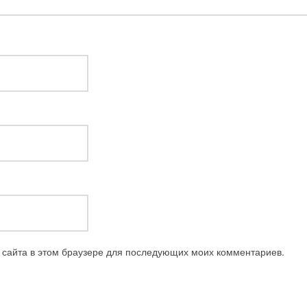
с сайта в этом браузере для последующих моих комментариев.