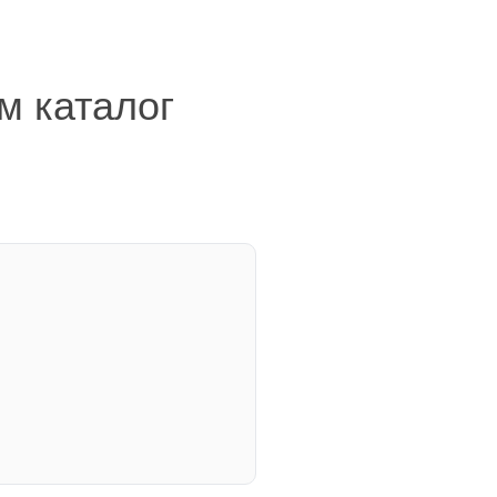
м каталог