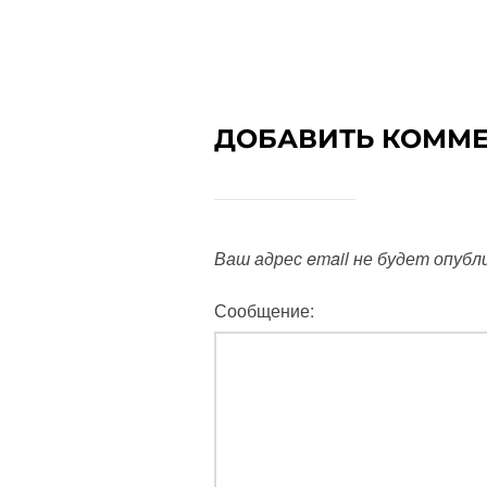
ДОБАВИТЬ КОММ
Ваш адрес email не будет опубл
Сообщение: