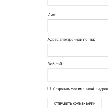
Имя:
Адрес электронной почты:
Веб-сайт:
Сохранить моё имя, email и адре