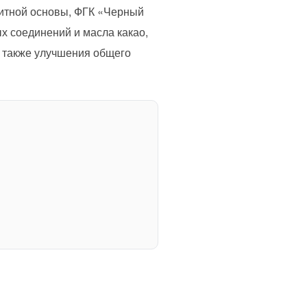
зитной основы, ФГК «Черный
х соединений и масла какао,
 также улучшения общего