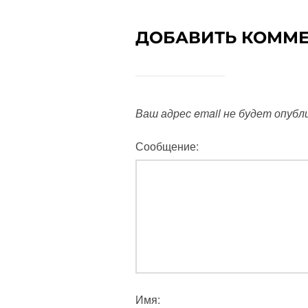
ДОБАВИТЬ КОММ
Ваш адрес email не будет опубл
Сообщение:
Имя: