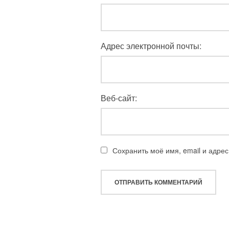
Адрес электронной почты:
Веб-сайт:
Сохранить моё имя, email и адре