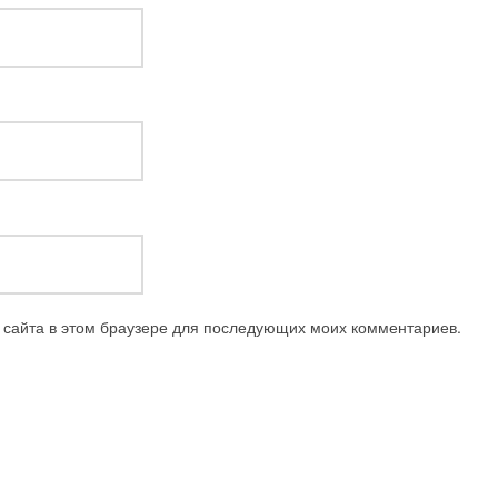
с сайта в этом браузере для последующих моих комментариев.