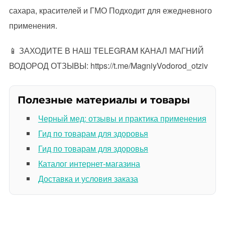
сахара, красителей и ГМО Подходит для ежедневного
применения.
📱 ЗАХОДИТЕ В НАШ TELEGRAM КАНАЛ МАГНИЙ
ВОДОРОД ОТЗЫВЫ: https://t.me/MagniyVodorod_otziv
Полезные материалы и товары
Черный мед: отзывы и практика применения
Гид по товарам для здоровья
Гид по товарам для здоровья
Каталог интернет-магазина
Доставка и условия заказа