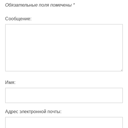
Обязательные поля помечены
*
Сообщение:
Имя:
Адрес электронной почты: