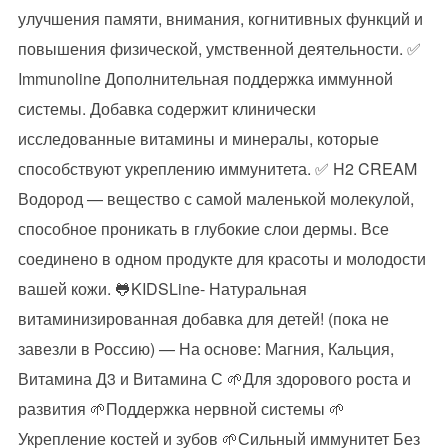
улучшения памяти, внимания, когнитивных функций и
повышения физической, умственной деятельности. ✅
Immunoline Дополнительная поддержка иммунной
системы. Добавка содержит клинически
исследованные витамины и минералы, которые
способствуют укреплению иммунитета. ✅ H2 CREAM
Водород — вещество с самой маленькой молекулой,
способное проникать в глубокие слои дермы. Все
соединено в одном продукте для красоты и молодости
вашей кожи. 🐸KIDSLine- Натуральная
витаминизированная добавка для детей! (пока не
завезли в Россию) — На основе: Магния, Кальция,
Витамина Д3 и Витамина С 🌱Для здорового роста и
развития 🌱Поддержка нервной системы 🌱
Укрепление костей и зубов 🌱Сильный иммунитет Без