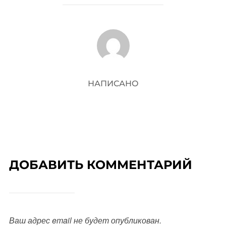
АВТОР ЗАПИСИ
НАПИСАНО
ДОБАВИТЬ КОММЕНТАРИЙ
Ваш адрес email не будет опубликован.