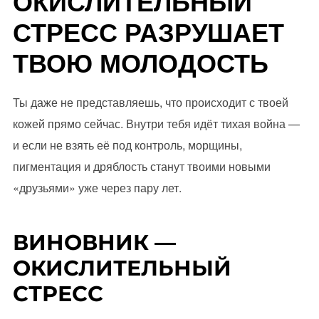
ОКИСЛИТЕЛЬНЫЙ
СТРЕСС РАЗРУШАЕТ
ТВОЮ МОЛОДОСТЬ
Ты даже не представляешь, что происходит с твоей
кожей прямо сейчас. Внутри тебя идёт тихая война —
и если не взять её под контроль, морщины,
пигментация и дряблость станут твоими новыми
«друзьями» уже через пару лет.
ВИНОВНИК —
ОКИСЛИТЕЛЬНЫЙ
СТРЕСС