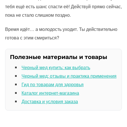
тебя ещё есть шанс спасти её! Действуй прямо сейчас,
пока не стало слишком поздно.
Время идёт… а молодость уходит. Ты действительно
готова с этим смириться?
Полезные материалы и товары
Черный мед купить: как выбрать
Черный мед: отзывы и практика применения
Гид по товарам для здоровья
Каталог интернет-магазина
Доставка и условия заказа