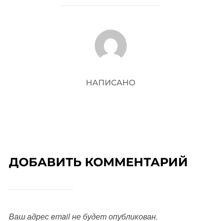
АВТОР ЗАПИСИ
НАПИСАНО
ДОБАВИТЬ КОММЕНТАРИЙ
Ваш адрес email не будет опубликован.