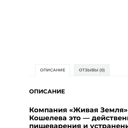
ОПИСАНИЕ
ОТЗЫВЫ (0)
ОПИСАНИЕ
Компания «Живая Земля»
Кошелева это — действен
пищеварения и устранен