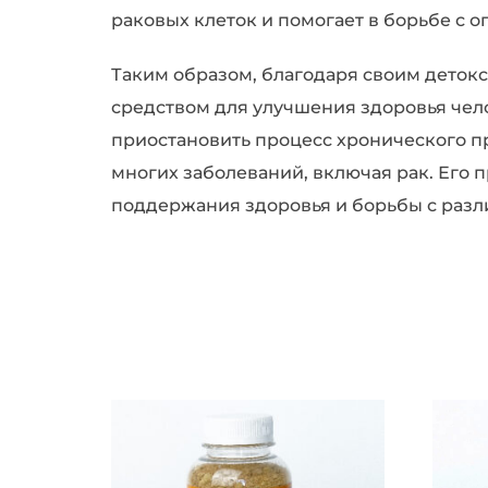
раковых клеток и помогает в борьбе с 
Таким образом, благодаря своим деток
средством для улучшения здоровья чел
приостановить процесс хронического п
многих заболеваний, включая рак. Его
поддержания здоровья и борьбы с раз