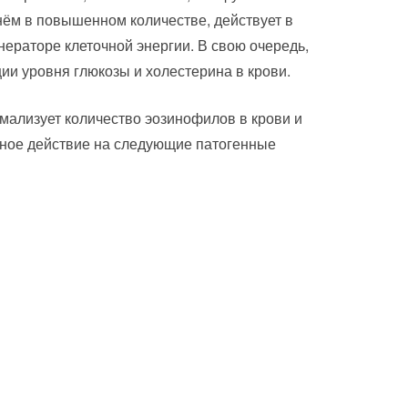
нём в повышенном количестве, действует в
енераторе клеточной энергии. В свою очередь,
ии уровня глюкозы и холестерина в крови.
мализует количество эозинофилов в крови и
ьное действие на следующие патогенные