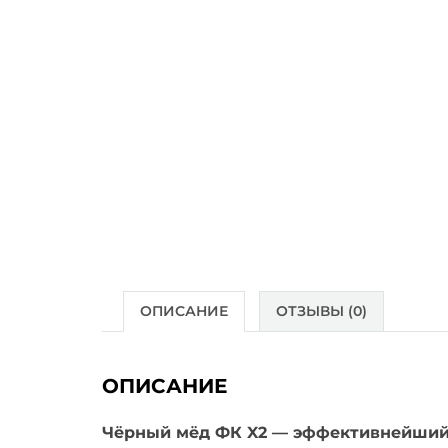
ОПИСАНИЕ
ОТЗЫВЫ (0)
ОПИСАНИЕ
Чёрный мёд ФК X2 — эффективнейший