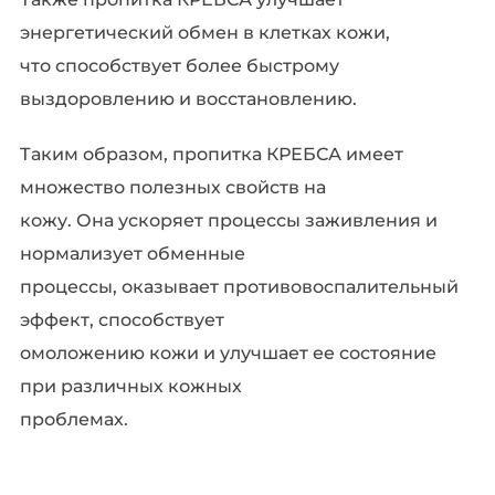
энергетический обмен в клетках кожи,
что способствует более быстрому
выздоровлению и восстановлению.
Таким образом, пропитка КРЕБСА имеет
множество полезных свойств на
кожу. Она ускоряет процессы заживления и
нормализует обменные
процессы, оказывает противовоспалительный
эффект, способствует
омоложению кожи и улучшает ее состояние
при различных кожных
проблемах.