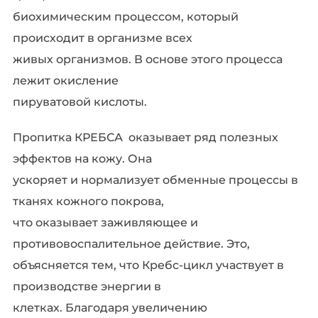
биохимическим процессом, который
происходит в организме всех
живых организмов. В основе этого процесса
лежит окисление
пируватовой кислоты.
Пропитка КРЕБСА оказывает ряд полезных
эффектов на кожу. Она
ускоряет и нормализует обменные процессы в
тканях кожного покрова,
что оказывает заживляющее и
противовоспалительное действие. Это,
объясняется тем, что Кребс-цикл участвует в
производстве энергии в
клетках. Благодаря увеличению