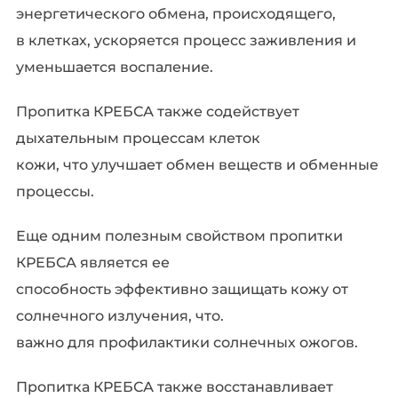
энергетического обмена, происходящего,
в клетках, ускоряется процесс заживления и
уменьшается воспаление.
Пропитка КРЕБСА также содействует
дыхательным процессам клеток
кожи, что улучшает обмен веществ и обменные
процессы.
Еще одним полезным свойством пропитки
КРЕБСА является ее
способность эффективно защищать кожу от
солнечного излучения, что.
важно для профилактики солнечных ожогов.
Пропитка КРЕБСА также восстанавливает