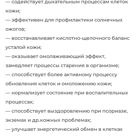
— содействует дыхательным процессам клеток
кожи;
— эффективен для профилактики солнечных
ожогов;
— восстанавливает кислотно-щелочного баланс
усталой кожи;
— оказывает омолаживающий эффект,
замедляет процессы старения в организме;
— способствует более активному процессу
обновления клеток и омоложению кожи;
— нормализует состояние при воспалительных
процессах;
— способствует выздоровлению при псориазе,
экземах и др.кожных проблемах;
— улучшает энергетический обмен в клетках