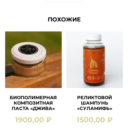
ПОХОЖИЕ
БИОПОЛИМЕРНАЯ
РЕЛИКТОВОЙ
КОМПОЗИТНАЯ
ШАМПУНЬ
ПАСТА «ДЖИВА»
«СУЛАМИФЬ»
1900,00
₽
1500,00
₽