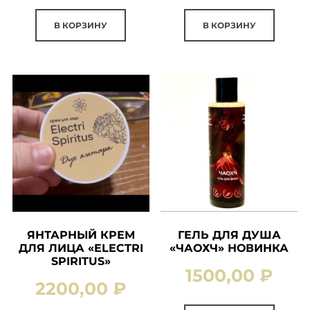
В КОРЗИНУ
В КОРЗИНУ
ЯНТАРНЫЙ КРЕМ
ГЕЛЬ ДЛЯ ДУША
ДЛЯ ЛИЦА «ELECTRI
«ЧАОХЧ» НОВИНКА
SPIRITUS»
1500,00
₽
2200,00
₽