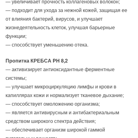
— увеличивает прочность коллагеновых волокон;
— подходит для ухода за нежной кожей, защищая ее
от влияния бактерий, вирусов, и улучшает
жизнедеятельность клеток, улучшая барьерные
функции;
— способствует уменьшению отека.
Пропитка КРЕБСА PH 8,2
— активизирует антиоксидантные ферментные
системы;
— улучшает микроциркуляцию лимфы и крови в
капиллярах кожи и нормализует тканевое дыхание;
— способствует омоложению организма;
— является антивирусным и антибактериальным
средством широкого спектра действия;
— обеспечивает организм широкой гаммой