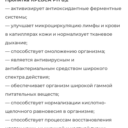
— активизирует антиоксидантные ферментные
системы;
— улучшает микроциркуляцию лимфы и крови
в капиллярах кожи и нормализует тканевое
дыхание;
— способствует омоложению организма;
— является антивирусным и
антибактериальным средством широкого
спектра действия;
— обеспечивает организм широкой гаммой
питательных веществ;
— способствует нормализации кислотно-
щелочного равновесия в организме;
— способствует процессам восстановления