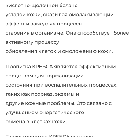
кислотно-щелочной баланс
усталой кожи, оказывая омолаживающий
эффект и замедляя процессы
старения в организме. Она способствует более
активному процессу
обновления клеток и омоложению кожи.
Пропитка КРЕБСА является эффективным
средством для нормализации
состояния при воспалительных процессах,
таких как псориаз, экземы и
другие кожные проблемы. Это связано с
улучшением энергетического
обмена в клетках кожи.
Также пропитка КРЕБСА улучшает