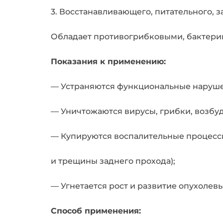
3. Восстанавливающего, питательного, 
Обладает противогрибковыми, бактери
Показания к применению:
— Устраняются функциональные наруше
— Уничтожаются вирусы, грибки, возбу
— Купируются воспалительные процессы
и трещины заднего прохода);
— Угнетается рост и развитие опухолев
Способ применения: