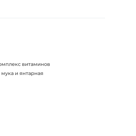
комплекс витаминов
 мука и янтарная