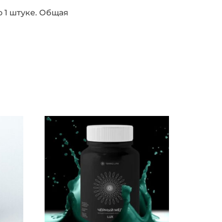
о 1 штуке. Общая