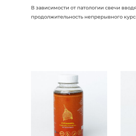
В зависимости от патологии свечи вводя
продолжительность непрерывного курса 