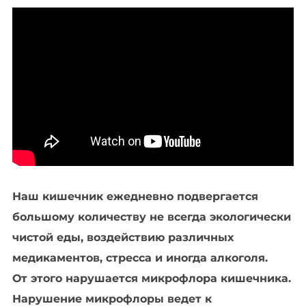
Наш кишечник ежедневно подвергается
большому количеству не всегда экологически
чистой еды, воздействию различных
медикаментов, стресса и иногда алкоголя.
От этого нарушается микрофлора кишечника.
Нарушение микрофлоры ведет к