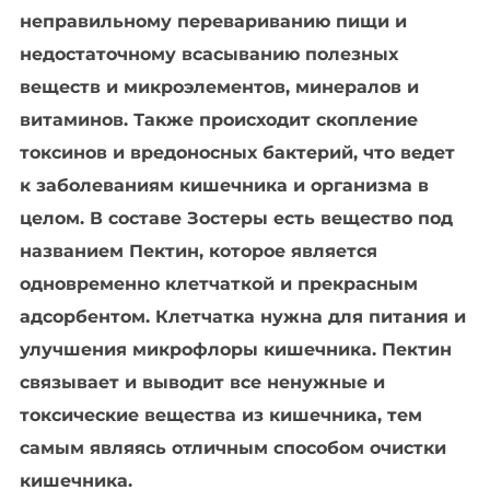
неправильному перевариванию пищи и
недостаточному всасыванию полезных
веществ и микроэлементов, минералов и
витаминов. Также происходит скопление
токсинов и вредоносных бактерий, что ведет
к заболеваниям кишечника и организма в
целом. В составе Зостеры есть вещество под
названием Пектин, которое является
одновременно клетчаткой и прекрасным
адсорбентом. Клетчатка нужна для питания и
улучшения микрофлоры кишечника. Пектин
связывает и выводит все ненужные и
токсические вещества из кишечника, тем
самым являясь отличным способом очистки
кишечника.