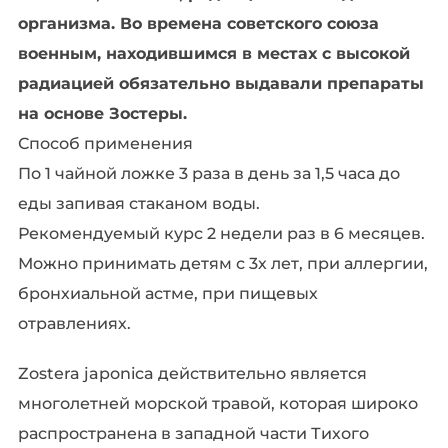
организма. Во времена советского союза
военным, находившимся в местах с высокой
радиацией обязательно выдавали препараты
на основе Зостеры.
Способ применения
По 1 чайной ложке 3 раза в день за 1,5 часа до
еды запивая стаканом воды.
Рекомендуемый курс 2 недели раз в 6 месяцев.
Можно принимать детям с 3х лет, при аллергии,
бронхиальной астме, при пищевых
отравлениях.
Zostera japonica действительно является
многолетней морской травой, которая широко
распространена в западной части Тихого