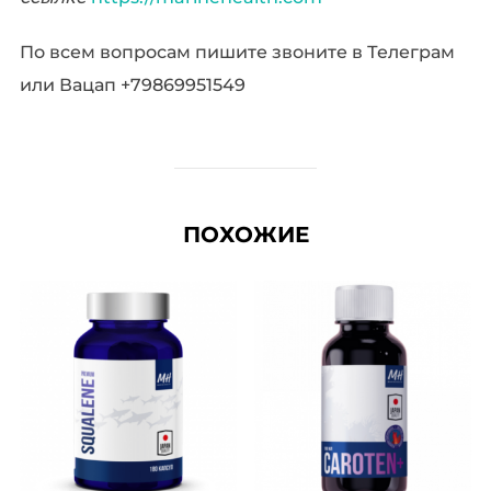
По всем вопросам пишите звоните в Телеграм
или Вацап +79869951549
ПОХОЖИЕ