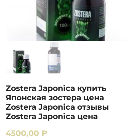
Zostera Japonica купить
Японская зостера цена
Zostera Japonica отзывы
Zostera Japonica цена
4500,00
₽