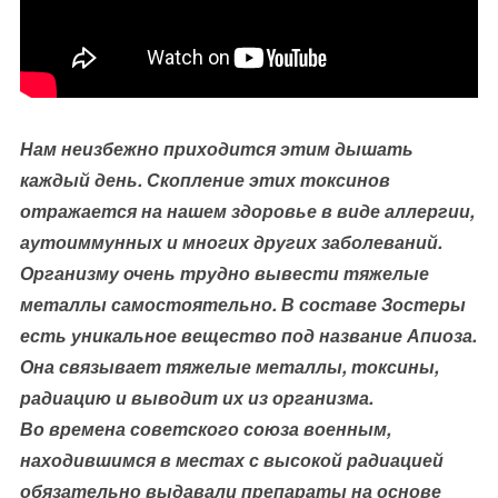
Нам неизбежно приходится этим дышать
каждый день. Скопление этих токсинов
отражается на нашем здоровье в виде аллергии,
аутоиммунных и многих других заболеваний.
Организму очень трудно вывести тяжелые
металлы самостоятельно. В составе Зостеры
есть уникальное вещество под название Апиоза.
Она связывает тяжелые металлы, токсины,
радиацию и выводит их из организма.
Во времена советского союза военным,
находившимся в местах с высокой радиацией
обязательно выдавали препараты на основе