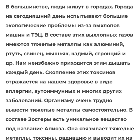
В большинстве, люди живут в городах. Города
на сегодняшний день испытывают большие
экологические проблемы из-за выхлопов
машин и ТЭЦ. В составе этих выхлопных газов
имеются тяжелые металлы как алюминий,
ртуть, свинец, мышьяк, кадмий, стронций и
др. Нам неизбежно приходится этим дышать
каждый день. Скопление этих токсинов
отражается на нашем здоровье в виде
аллергии, аутоиммунных и многих других
заболеваний. Организму очень трудно
вывести тяжелые металлы самостоятельно. В
составе Зостеры есть уникальное вещество
под название Апиоза. Она связывает тяжелые
металлы, токсины, радиацию и выводит их из