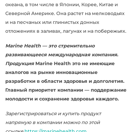
океана, в том числе в Японии, Корее, Китае и
Северной Америке. Она растет на мелководьях
и на песчаных или глинистых донных
отложениях в заливах, лагунах и на побережьях.
Marine Health — это стремительно
развивающееся международная компания.
Продукция
Marine Health это не имеющие
аналогов на рынке инновационные
разработки в области здоровья и долголетия.
Главный приоритет компании — поддержание
молодости и сохранение здоровья каждого.
Зарегистрироваться и купить продукт
напрямую в компании можно по этой
ссылке
https://marinehealth.com