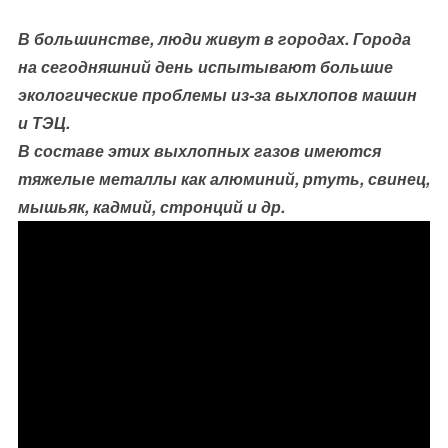
В большинстве, люди живут в городах. Города
на сегодняшний день испытывают большие
экологические проблемы из-за выхлопов машин
и ТЭЦ.
В составе этих выхлопных газов имеются
тяжелые металлы как алюминий, ртуть, свинец,
мышьяк, кадмий, стронций и др.