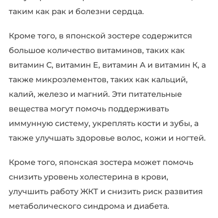
таким как рак и болезни сердца.
Кроме того, в японской зостере содержится
большое количество витаминов, таких как
витамин С, витамин Е, витамин А и витамин К, а
также микроэлементов, таких как кальций,
калий, железо и магний. Эти питательные
вещества могут помочь поддерживать
иммунную систему, укреплять кости и зубы, а
также улучшать здоровье волос, кожи и ногтей.
Кроме того, японская зостера может помочь
снизить уровень холестерина в крови,
улучшить работу ЖКТ и снизить риск развития
метаболического синдрома и диабета.