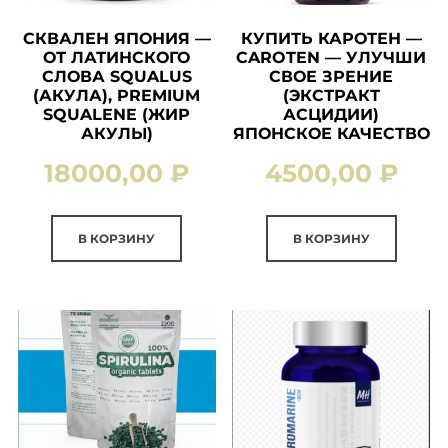
СКВАЛЕН ЯПОНИЯ —
КУПИТЬ КАРОТЕН —
ОТ ЛАТИНСКОГО
CAROTEN — УЛУЧШИ
СЛОВА SQUALUS
СВОЕ ЗРЕНИЕ
(АКУЛА), PREMIUM
(ЭКСТРАКТ
SQUALENE (ЖИР
АСЦИДИИ)
АКУЛЫ)
ЯПОНСКОЕ КАЧЕСТВО
18000,00
₽
4500,00
₽
В КОРЗИНУ
В КОРЗИНУ