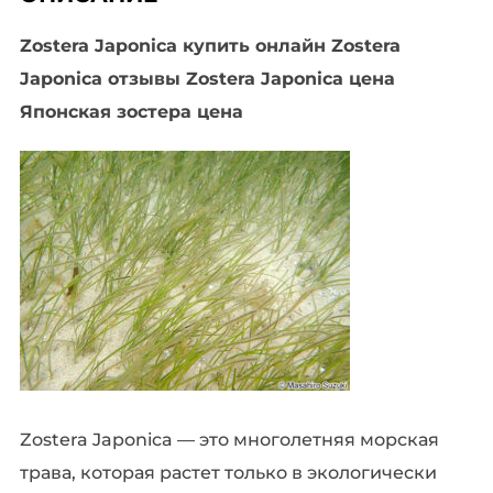
отзывы
Zostera Japonica купить онлайн Zostera
Zostera
Japonica отзывы Zostera Japonica цена
Japonica
Японская зостера цена
цена
Zostera Japonica — это многолетняя морская
трава, которая растет только в экологически