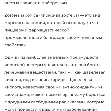
чистых заливах и побережьях.
Zostera japonica (японская зостера) — это вид
морского растения, который используется в
пищевой и фармацевтической
промышленности благодаря своим полезным
свойствам.
Одним из наиболее значимых преимуществ
японской зостеры является то, что она богата
лечебными веществами, такими как щавелевая
кислота, иод и полисахариды. Щавелевая
кислота, известная своими антиоксидантными
свойствами, может помочь организму бороться
с вредными свободными радикалами, которые
могут привести к различным заболеваниям,