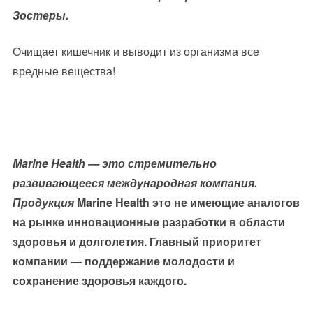
Зостеры.
Очищает кишечник и выводит из организма все
вредные вещества!
Marine Health — это стремительно
развивающееся международная компания.
Продукция
Marine Health это не имеющие аналогов
на рынке инновационные разработки в области
здоровья и долголетия. Главный приоритет
компании — поддержание молодости и
сохранение здоровья каждого.