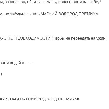
 запивая водой, и кушаем с удовольствием ваш обед!
минут не забудьте выпить МАГНИЙ ВОДОРОД ПРЕМИУМ!
 ПО НЕОБХОДИМОСТИ ( чтобы не переедать на ужин)
ваем водой и ……..
!
инут выпиваем МАГНИЙ ВОДОРОД ПРЕМИУМ!