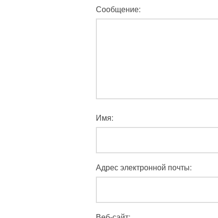
Сообщение:
Имя:
Адрес электронной почты:
Веб-сайт: