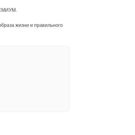
РЕМИУМ.
 образа жизни и правильного