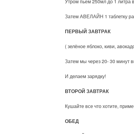
Утром пьем 250мл до 1 литра 
Затем АВЕЛАЙН 1 таблетку ра
ПЕРВЫЙ ЗАВТРАК
( зелёное яблоко, киви, авокад
Затем мы через 20- 30 мин
И делаем зарядку!
ВТОРОЙ ЗАВТРАК
Кушайте все что хотите, приме
ОБЕД