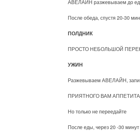
АВЕЛАЙН разжевываем до еды,
После обеда, спустя 20-30 
ПОЛДНИК
ПРОСТО НЕБОЛЬШОЙ ПЕРЕКУС
УЖИН
Разжевываем АВЕЛАЙН, запи
ПРИЯТНОГО ВАМ АППЕТИТА 
Но только не переедайте
После еды, через 20 -30 м