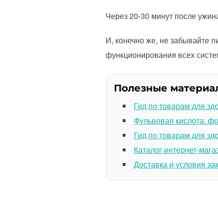
Через 20-30 минут после уж
И, конечно же, не забывайте п
функционирования всех систе
Полезные материа
Гид по товарам для зд
Фульвовая кислота: ф
Гид по товарам для зд
Каталог интернет-мага
Доставка и условия за