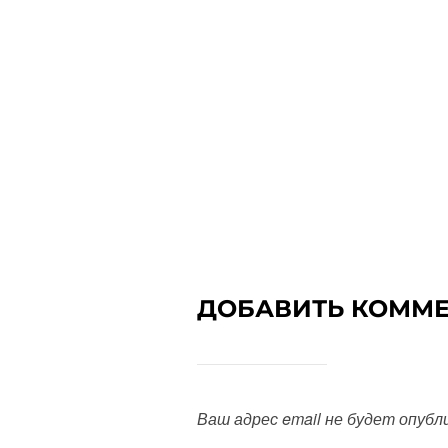
ДОБАВИТЬ КОММ
Ваш адрес email не будет опубл