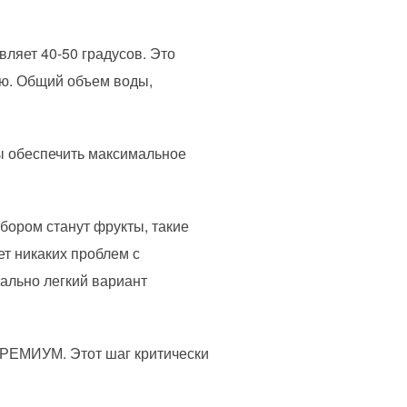
вляет 40-50 градусов. Это
ню. Общий объем воды,
ы обеспечить максимальное
бором станут фрукты, такие
ет никаких проблем с
ально легкий вариант
РЕМИУМ. Этот шаг критически