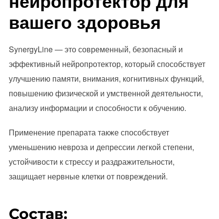
нейропротектор для
вашего здоровья
SynergyLine — это современный, безопасный и
эффективный нейропротектор, который способствует
улучшению памяти, внимания, когнитивных функций,
повышению физической и умственной деятельности,
анализу информации и способности к обучению.
Применение препарата также способствует
уменьшению невроза и депрессии легкой степени,
устойчивости к стрессу и раздражительности,
защищает нервные клетки от повреждений.
Состав: