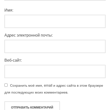
Имя:
Адрес электронной почты:
Веб-сайт:
Сохранить моё имя, email и адрес сайта в этом браузере
для последующих моих комментариев.