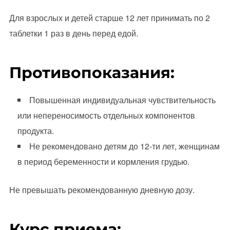
Для взрослых и детей старше 12 лет принимать по 2
таблетки 1 раз в день перед едой.
Противопоказания:
Повышенная индивидуальная чувствительность
или непереносимость отдельных компонентов
продукта.
Не рекомендовано детям до 12-ти лет, женщинам
в период беременности и кормления грудью.
Не превышать рекомендованную дневную дозу.
Курс приема: