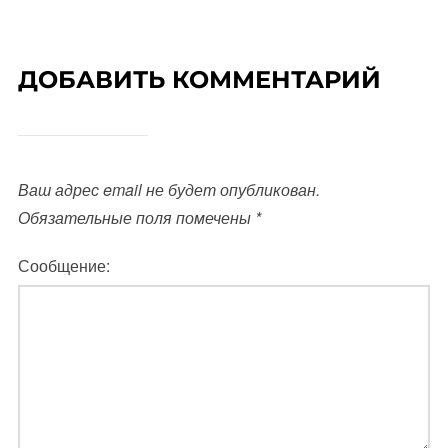
ДОБАВИТЬ КОММЕНТАРИЙ
Ваш адрес email не будет опубликован.
Обязательные поля помечены
*
Сообщение: