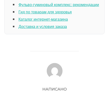
Фульво-гуминовый комплекс: рекомендации
Гид по товарам для здоровья
Каталог интернет-магазина
Доставка и условия заказа
АВТОР ЗАПИСИ
НАПИСАНО