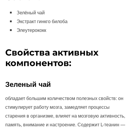
Зелёный чай
Экстракт гинкго билоба
Элеутерококк
Свойства активных
компонентов:
Зеленый чай
обладает большим количеством полезных свойств: он
стимулирует работу мозга, замедляет процессы
старения в организме, влияет на мозговую активность,
память, внимание и настроение. Содержит L-теанин —