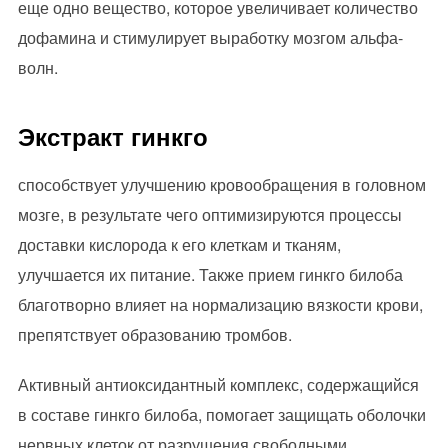
еще одно вещество, которое увеличивает количество
дофамина и стимулирует выработку мозгом альфа-
волн.
Экстракт гинкго
способствует улучшению кровообращения в головном
мозге, в результате чего оптимизируются процессы
доставки кислорода к его клеткам и тканям,
улучшается их питание. Также прием гинкго билоба
благотворно влияет на нормализацию вязкости крови,
препятствует образованию тромбов.
Активный антиоксидантный комплекс, содержащийся
в составе гинкго билоба, помогает защищать оболочки
нервных клеток от разрушения свободными