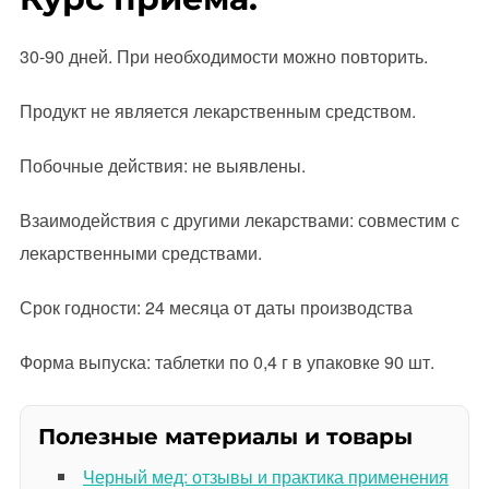
30-90 дней. При необходимости можно повторить.
Продукт не является лекарственным средством.
Побочные действия: не выявлены.
Взаимодействия с другими лекарствами: совместим с
лекарственными средствами.
Срок годности: 24 месяца от даты производства
Форма выпуска: таблетки по 0,4 г в упаковке 90 шт.
Полезные материалы и товары
Черный мед: отзывы и практика применения