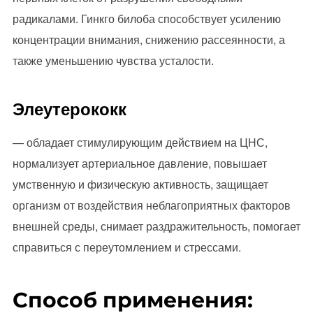
радикалами. Гинкго билоба способствует усилению
концентрации внимания, снижению рассеянности, а
также уменьшению чувства усталости.
Элеутерококк
— обладает стимулирующим действием на ЦНС,
нормализует артериальное давление, повышает
умственную и физическую активность, защищает
организм от воздействия неблагоприятных факторов
внешней среды, снимает раздражительность, помогает
справиться с переутомлением и стрессами.
Способ применения: